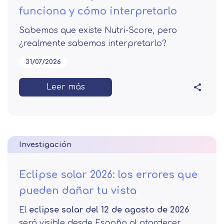
funciona y cómo interpretarlo
Sabemos que existe Nutri-Score, pero
¿realmente sabemos interpretarlo?
31/07/2026
Leer más
Investigación
Eclipse solar 2026: los errores que
pueden dañar tu vista
El
eclipse solar del 12 de agosto de 2026
será visible desde España al atardecer.