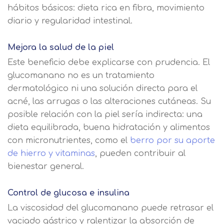
hábitos básicos: dieta rica en fibra, movimiento
diario y regularidad intestinal.
Mejora la salud de la piel
Este beneficio debe explicarse con prudencia. El
glucomanano no es un tratamiento
dermatológico ni una solución directa para el
acné, las arrugas o las alteraciones cutáneas. Su
posible relación con la piel sería indirecta: una
dieta equilibrada, buena hidratación y alimentos
con micronutrientes, como el
berro por su aporte
de hierro y vitaminas
, pueden contribuir al
bienestar general.
Control de glucosa e insulina
La viscosidad del glucomanano puede retrasar el
vaciado gástrico y ralentizar la absorción de