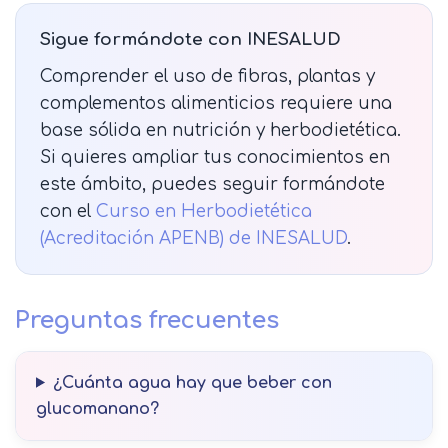
Sigue formándote con INESALUD
Comprender el uso de fibras, plantas y
complementos alimenticios requiere una
base sólida en nutrición y herbodietética.
Si quieres ampliar tus conocimientos en
este ámbito, puedes seguir formándote
con el
Curso en Herbodietética
(Acreditación APENB) de INESALUD
.
Preguntas frecuentes
¿Cuánta agua hay que beber con
glucomanano?