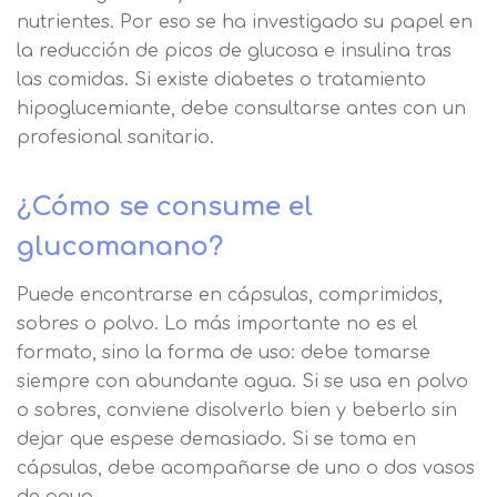
nutrientes. Por eso se ha investigado su papel en
la reducción de picos de glucosa e insulina tras
las comidas. Si existe diabetes o tratamiento
hipoglucemiante, debe consultarse antes con un
profesional sanitario.
¿Cómo se consume el
glucomanano?
Puede encontrarse en cápsulas, comprimidos,
sobres o polvo. Lo más importante no es el
formato, sino la forma de uso: debe tomarse
siempre con abundante agua. Si se usa en polvo
o sobres, conviene disolverlo bien y beberlo sin
dejar que espese demasiado. Si se toma en
cápsulas, debe acompañarse de uno o dos vasos
Solicitar
de agua.