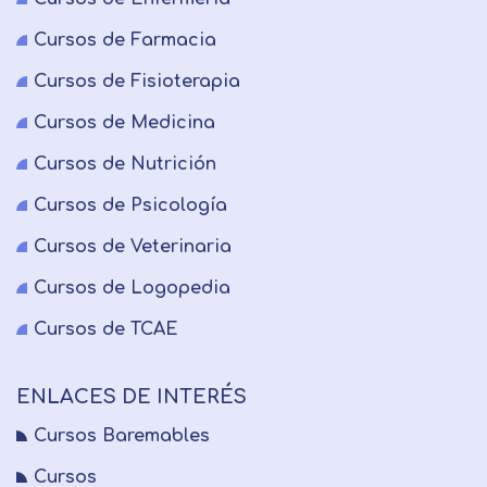
Cursos de Farmacia
Cursos de Fisioterapia
Cursos de Medicina
Cursos de Nutrición
Cursos de Psicología
Cursos de Veterinaria
Cursos de Logopedia
Cursos de TCAE
ENLACES DE INTERÉS
Cursos Baremables
Cursos