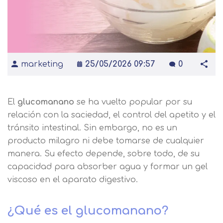
marketing
25/05/2026 09:57
0
El
glucomanano
se ha vuelto popular por su
relación con la saciedad, el control del apetito y el
tránsito intestinal. Sin embargo, no es un
producto milagro ni debe tomarse de cualquier
manera. Su efecto depende, sobre todo, de su
capacidad para absorber agua y formar un gel
viscoso en el aparato digestivo.
¿Qué es el glucomanano?