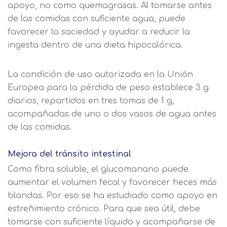
apoyo, no como quemagrasas. Al tomarse antes
de las comidas con suficiente agua, puede
favorecer la saciedad y ayudar a reducir la
ingesta dentro de una dieta hipocalórica.
La condición de uso autorizada en la Unión
Europea para la pérdida de peso establece 3 g
diarios, repartidos en tres tomas de 1 g,
acompañadas de uno o dos vasos de agua antes
de las comidas.
Mejora del tránsito intestinal
Como fibra soluble, el glucomanano puede
aumentar el volumen fecal y favorecer heces más
blandas. Por eso se ha estudiado como apoyo en
estreñimiento crónico. Para que sea útil, debe
tomarse con suficiente líquido y acompañarse de