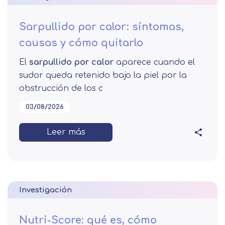
Sarpullido por calor: síntomas,
causas y cómo quitarlo
El
sarpullido por calor
aparece cuando el
sudor queda retenido bajo la piel por la
obstrucción de los c
03/08/2026
Leer más
Investigación
Nutri-Score: qué es, cómo