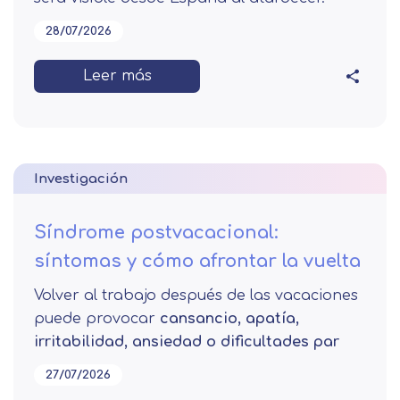
28/07/2026
Leer más
Investigación
Síndrome postvacacional:
síntomas y cómo afrontar la vuelta
Volver al trabajo después de las vacaciones
puede provocar
cansancio, apatía,
irritabilidad, ansiedad o dificultades par
27/07/2026