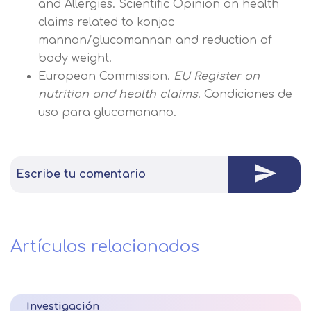
and Allergies. Scientific Opinion on health
claims related to konjac
mannan/glucomannan and reduction of
body weight.
European Commission.
EU Register on
nutrition and health claims
. Condiciones de
uso para glucomanano.
Escribe tu comentario
Artículos relacionados
Investigación