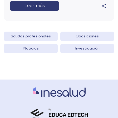
Leer más
Salidas profesionales
Oposiciones
Noticias
Investigación