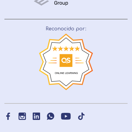
Reconocido por: