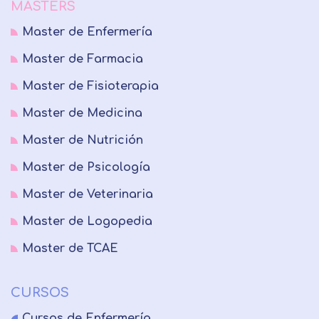
MASTERS
Master de Enfermería
Master de Farmacia
Master de Fisioterapia
Master de Medicina
Master de Nutrición
Master de Psicología
Master de Veterinaria
Master de Logopedia
Master de TCAE
CURSOS
Cursos de Enfermería