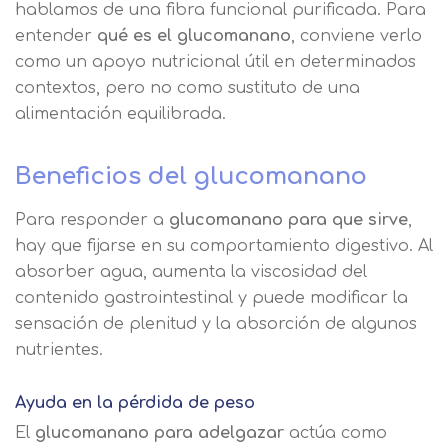
hablamos de una fibra funcional purificada. Para
entender
qué es el glucomanano
, conviene verlo
como un apoyo nutricional útil en determinados
contextos, pero no como sustituto de una
alimentación equilibrada.
Beneficios del glucomanano
Para responder a
glucomanano para que sirve
,
hay que fijarse en su comportamiento digestivo. Al
absorber agua, aumenta la viscosidad del
contenido gastrointestinal y puede modificar la
sensación de plenitud y la absorción de algunos
nutrientes.
Ayuda en la pérdida de peso
El
glucomanano para adelgazar
actúa como