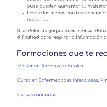
pues pueden aumentar tu malestar
Lávate las manos con frecuencia:
Es
bacterias.
Si el dolor de garganta es intenso, dur
dificultad para respirar o inflamación 
Formaciones que te r
Máster en Terapias Naturales
Curso en Enfermedades Infecciosas, Vir
Cursos sanitarios