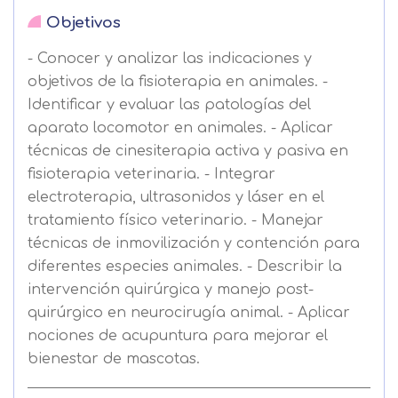
Objetivos
- Conocer y analizar las indicaciones y
objetivos de la fisioterapia en animales. -
Identificar y evaluar las patologías del
aparato locomotor en animales. - Aplicar
técnicas de cinesiterapia activa y pasiva en
fisioterapia veterinaria. - Integrar
electroterapia, ultrasonidos y láser en el
tratamiento físico veterinario. - Manejar
técnicas de inmovilización y contención para
diferentes especies animales. - Describir la
intervención quirúrgica y manejo post-
quirúrgico en neurocirugía animal. - Aplicar
nociones de acupuntura para mejorar el
bienestar de mascotas.