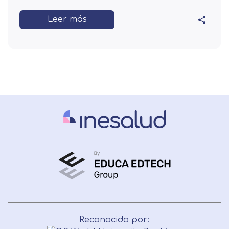
Leer más
Reconocido por: