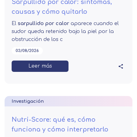
Sarpullido por calor: síntomas,
causas y cómo quitarlo
El
sarpullido por calor
aparece cuando el
sudor queda retenido bajo la piel por la
obstrucción de los c
03/08/2026
Leer más
Investigación
Nutri-Score: qué es, cómo
funciona y cómo interpretarlo