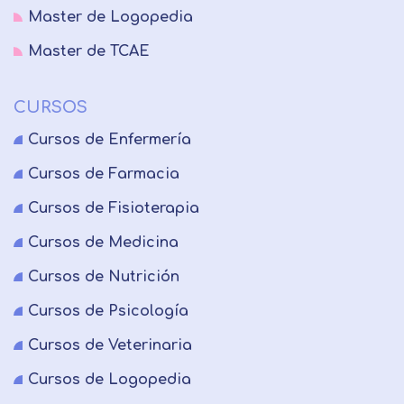
Master de Logopedia
Master de TCAE
CURSOS
Cursos de Enfermería
Cursos de Farmacia
Cursos de Fisioterapia
Cursos de Medicina
Cursos de Nutrición
Cursos de Psicología
Cursos de Veterinaria
Cursos de Logopedia