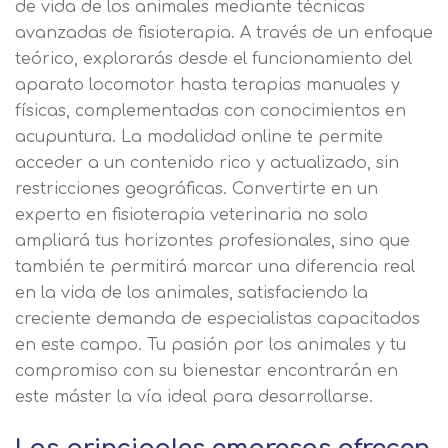
de vida de los animales mediante técnicas
avanzadas de fisioterapia. A través de un enfoque
teórico, explorarás desde el funcionamiento del
aparato locomotor hasta terapias manuales y
físicas, complementadas con conocimientos en
acupuntura. La modalidad online te permite
acceder a un contenido rico y actualizado, sin
restricciones geográficas. Convertirte en un
experto en fisioterapia veterinaria no solo
ampliará tus horizontes profesionales, sino que
también te permitirá marcar una diferencia real
en la vida de los animales, satisfaciendo la
creciente demanda de especialistas capacitados
en este campo. Tu pasión por los animales y tu
compromiso con su bienestar encontrarán en
este máster la vía ideal para desarrollarse.