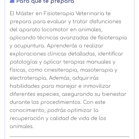
Para qué te prepara
El Máster en Fisioterapia Veterinaria te
prepara para evaluar y tratar disfunciones
del aparato locomotor en animales,
aplicando técnicas avanzadas de fisioterapia
y acupuntura. Aprenderás a realizar
exploraciones clínicas detalladas, identificar
patologías y aplicar terapias manuales y
físicas, como cinesiterapia, masoterapia y
electroterapia. Además, adquirirás
habilidades para manejar e inmovilizar
diferentes especies, asegurando su bienestar
durante los procedimientos. Con este
conocimiento, podrás optimizar la
recuperación y calidad de vida de los
animales.