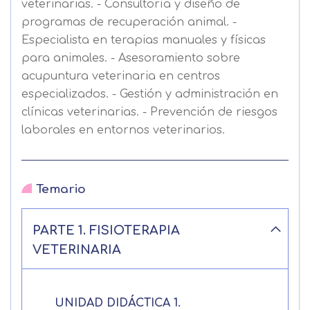
veterinarias. - Consultoría y diseño de
programas de recuperación animal. -
Especialista en terapias manuales y físicas
para animales. - Asesoramiento sobre
acupuntura veterinaria en centros
especializados. - Gestión y administración en
clínicas veterinarias. - Prevención de riesgos
laborales en entornos veterinarios.
Temario
PARTE 1. FISIOTERAPIA
VETERINARIA
Solicitar
UNIDAD DIDÁCTICA 1.