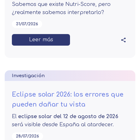
Sabemos que existe Nutri-Score, pero
¿realmente sabemos interpretarlo?
31/07/2026
Leer más
Investigación
Eclipse solar 2026: los errores que
pueden dañar tu vista
El
eclipse solar del 12 de agosto de 2026
será visible desde España al atardecer.
28/07/2026