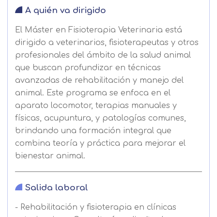
A quién va dirigido
El Máster en Fisioterapia Veterinaria está
dirigido a veterinarios, fisioterapeutas y otros
profesionales del ámbito de la salud animal
que buscan profundizar en técnicas
avanzadas de rehabilitación y manejo del
animal. Este programa se enfoca en el
aparato locomotor, terapias manuales y
físicas, acupuntura, y patologías comunes,
brindando una formación integral que
combina teoría y práctica para mejorar el
bienestar animal.
Salida laboral
- Rehabilitación y fisioterapia en clínicas