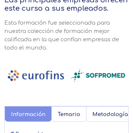
Las principales empresas ofrecen
este curso a sus empleados.
Esta formación fue seleccionada para
nuestra colección de formación mejor
calificada en la que confían empresas de
todo el mundo.
Información
Temario
Metodología