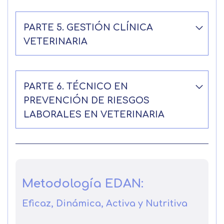
PARTE 5. GESTIÓN CLÍNICA
VETERINARIA
PARTE 6. TÉCNICO EN
PREVENCIÓN DE RIESGOS
LABORALES EN VETERINARIA
Metodología EDAN:
Eficaz, Dinámica, Activa y Nutritiva