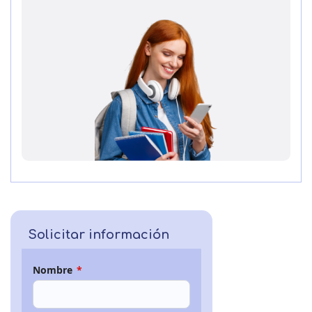
Solicitar información
Nombre
*