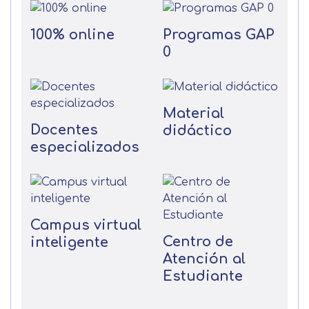
100% online
Programas GAP
0
Material
Docentes
didáctico
especializados
Campus virtual
Centro de
inteligente
Atención al
Estudiante