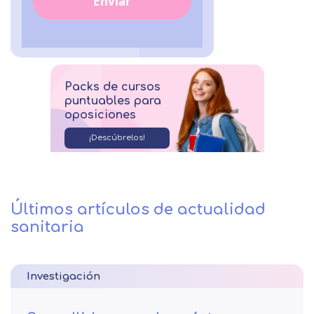
Enviar
Packs de cursos
puntuables para
oposiciones
¡Descúbrelos!
Últimos artículos de actualidad
sanitaria
Investigación