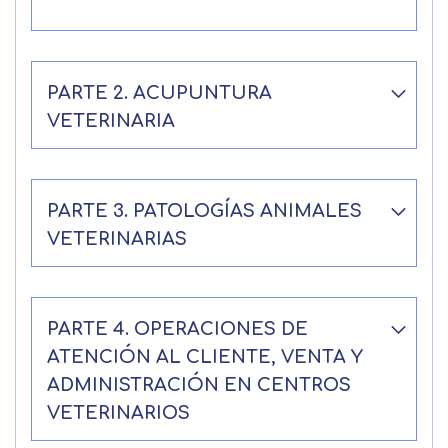
PARTE 2. ACUPUNTURA
VETERINARIA
PARTE 3. PATOLOGÍAS ANIMALES
VETERINARIAS
PARTE 4. OPERACIONES DE
ATENCIÓN AL CLIENTE, VENTA Y
ADMINISTRACIÓN EN CENTROS
VETERINARIOS