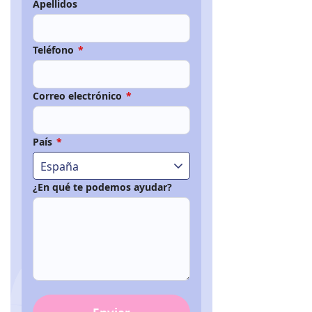
Apellidos
Teléfono
*
Correo electrónico
*
País
*
España
¿En qué te podemos ayudar?