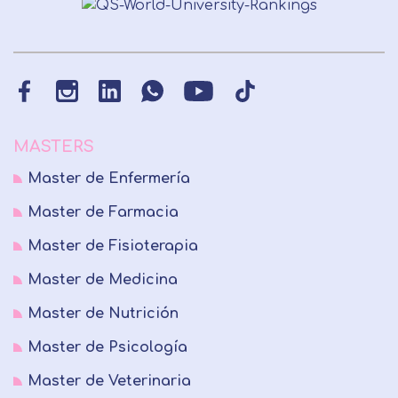
MASTERS
Master de Enfermería
Master de Farmacia
Master de Fisioterapia
Master de Medicina
Master de Nutrición
Master de Psicología
Master de Veterinaria