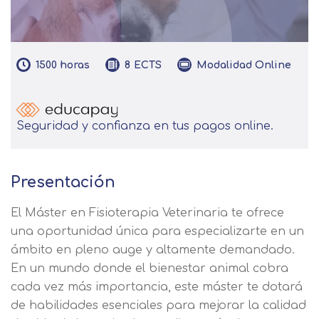
1500
horas
Modalidad
Online
8
ECTS
Seguridad y confianza en tus pagos online.
Presentación
El Máster en Fisioterapia Veterinaria te ofrece
una oportunidad única para especializarte en un
ámbito en pleno auge y altamente demandado.
En un mundo donde el bienestar animal cobra
cada vez más importancia, este máster te dotará
de habilidades esenciales para mejorar la calidad