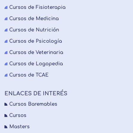
Cursos de Fisioterapia
Cursos de Medicina
Cursos de Nutrición
Cursos de Psicología
Cursos de Veterinaria
Cursos de Logopedia
Cursos de TCAE
ENLACES DE INTERÉS
Cursos Baremables
Cursos
Masters