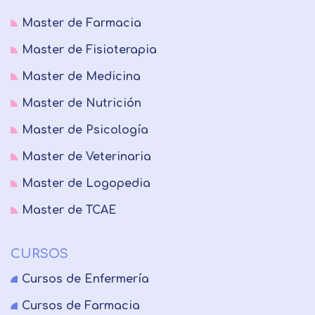
Master de Farmacia
Master de Fisioterapia
Master de Medicina
Master de Nutrición
Master de Psicología
Master de Veterinaria
Master de Logopedia
Master de TCAE
CURSOS
Cursos de Enfermería
Cursos de Farmacia