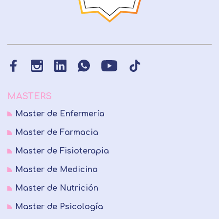
MASTERS
Master de Enfermería
Master de Farmacia
Master de Fisioterapia
Master de Medicina
Master de Nutrición
Master de Psicología