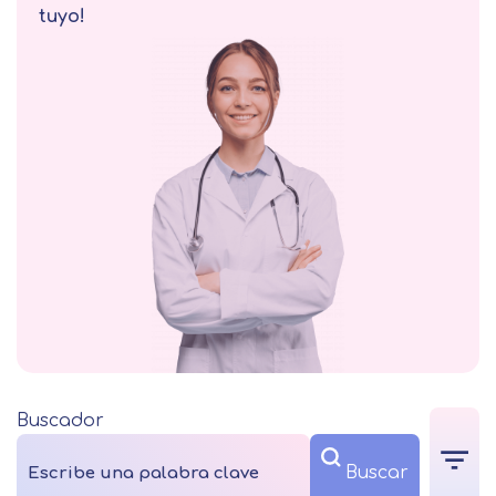
tuyo!
Buscador