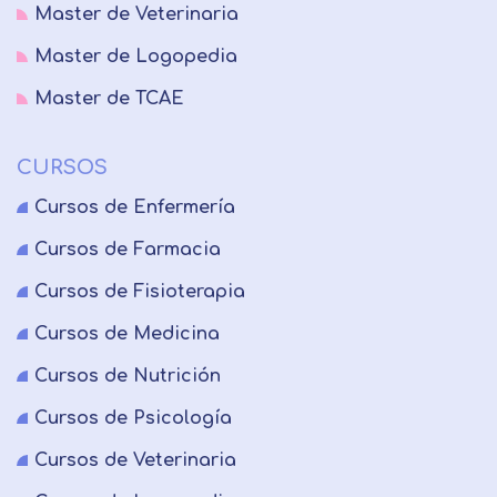
Master de Veterinaria
Master de Logopedia
Master de TCAE
CURSOS
Cursos de Enfermería
Cursos de Farmacia
Cursos de Fisioterapia
Cursos de Medicina
Cursos de Nutrición
Cursos de Psicología
Cursos de Veterinaria