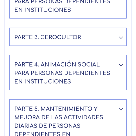
PARA PERSONAS DEPENDIENTES
EN INSTITUCIONES
PARTE 3. GEROCULTOR
PARTE 4. ANIMACIÓN SOCIAL
PARA PERSONAS DEPENDIENTES
EN INSTITUCIONES
PARTE 5. MANTENIMIENTO Y
MEJORA DE LAS ACTIVIDADES
DIARIAS DE PERSONAS
DEPENDIENTES EN