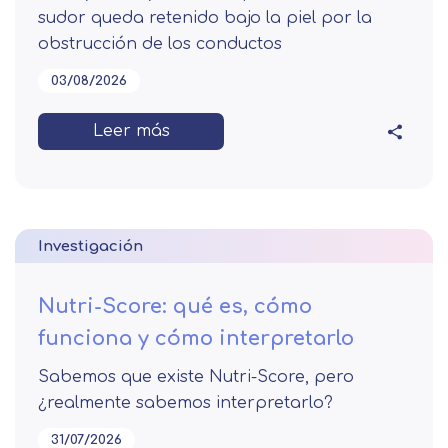
sudor queda retenido bajo la piel por la
obstrucción de los conductos
03/08/2026
Leer más
Investigación
Nutri-Score: qué es, cómo
funciona y cómo interpretarlo
Sabemos que existe Nutri-Score, pero
¿realmente sabemos interpretarlo?
31/07/2026