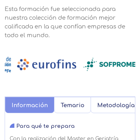
Esta formación fue seleccionada para
nuestra colección de formación mejor
calificada en la que confían empresas de
todo el mundo.
Información
Temario
Metodología
Para qué te prepara
Con la realización del Master en Geriatría,