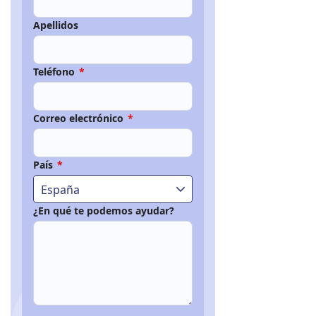
Apellidos
Teléfono
*
Correo electrónico
*
País
*
España
¿En qué te podemos ayudar?