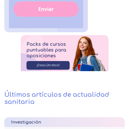
Enviar
Packs de cursos
puntuables para
oposiciones
¡Descúbrelos!
Últimos artículos de actualidad
sanitaria
Investigación