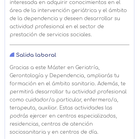
interesada en adquirir conocimientos en el
área de la intervención geriátrica y el ámbito
de la dependencia y deseen desarrollar su
actividad profesional en el sector de
prestación de servicios sociales.
Salida laboral
Gracias a este Máster en Geriatría,
Gerontología y Dependencia, ampliarás tu
formación en el ámbito sanitario. Además, te
permitirá desarrollar tu actividad profesional
como cuidador/a particular, enfermero/a,
terapeuta, auxiliar. Estas actividades las
podrás ejercer en centros especializados,
residencias, centros de atención
Solicitar
sociosanitaria y en centros de día.