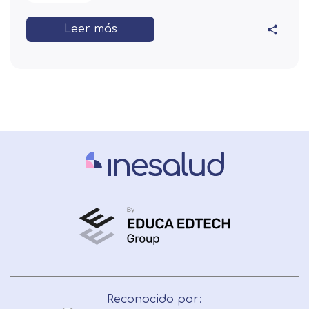
Leer más
Reconocido por: