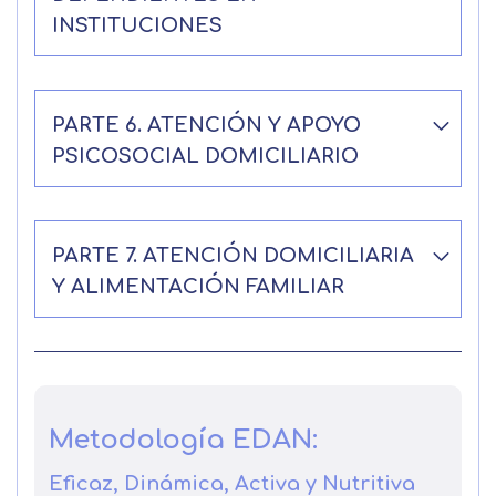
INSTITUCIONES
PARTE 6. ATENCIÓN Y APOYO
PSICOSOCIAL DOMICILIARIO
PARTE 7. ATENCIÓN DOMICILIARIA
Y ALIMENTACIÓN FAMILIAR
Metodología EDAN:
Eficaz, Dinámica, Activa y Nutritiva