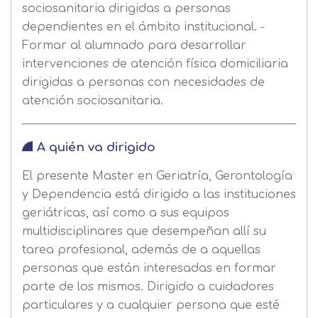
sociosanitaria dirigidas a personas
dependientes en el ámbito institucional. -
Formar al alumnado para desarrollar
intervenciones de atención física domiciliaria
dirigidas a personas con necesidades de
atención sociosanitaria.
A quién va dirigido
El presente Master en Geriatría, Gerontología
y Dependencia está dirigido a las instituciones
geriátricas, así como a sus equipos
multidisciplinares que desempeñan allí su
tarea profesional, además de a aquellas
personas que están interesadas en formar
parte de los mismos. Dirigido a cuidadores
particulares y a cualquier persona que esté