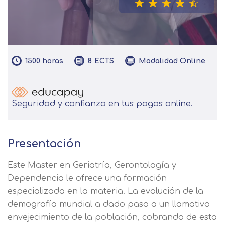
1500
horas
Modalidad
Online
8
ECTS
Seguridad y confianza en tus pagos online.
Presentación
Este Master en Geriatría, Gerontología y
Dependencia le ofrece una formación
especializada en la materia. La evolución de la
demografía mundial a dado paso a un llamativo
envejecimiento de la población, cobrando de esta