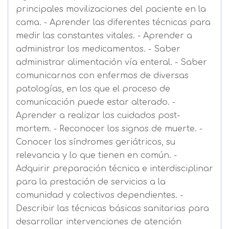
principales movilizaciones del paciente en la
cama. - Aprender las diferentes técnicas para
medir las constantes vitales. - Aprender a
administrar los medicamentos. - Saber
administrar alimentación vía enteral. - Saber
comunicarnos con enfermos de diversas
patologías, en los que el proceso de
comunicación puede estar alterado. -
Aprender a realizar los cuidados post-
mortem. - Reconocer los signos de muerte. -
Conocer los síndromes geriátricos, su
relevancia y lo que tienen en común. -
Adquirir preparación técnica e interdisciplinar
para la prestación de servicios a la
comunidad y colectivos dependientes. -
Describir las técnicas básicas sanitarias para
desarrollar intervenciones de atención