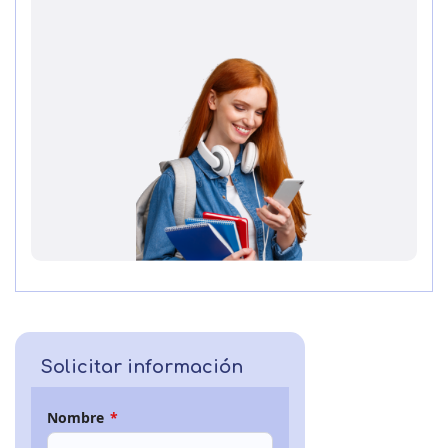
Solicitar información
Nombre
*