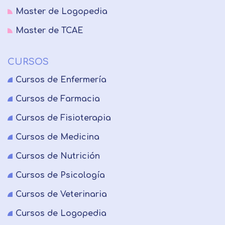
Master de Logopedia
Master de TCAE
CURSOS
Cursos de Enfermería
Cursos de Farmacia
Cursos de Fisioterapia
Cursos de Medicina
Cursos de Nutrición
Cursos de Psicología
Cursos de Veterinaria
Cursos de Logopedia