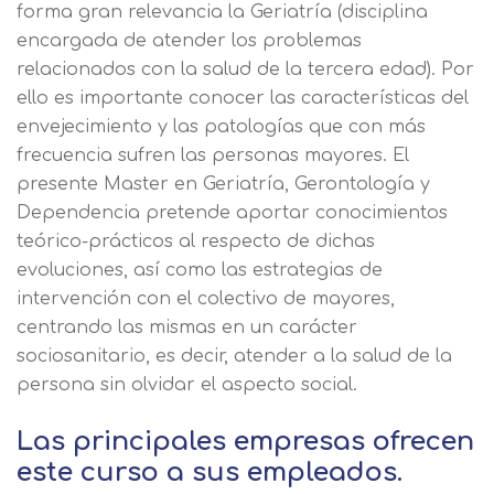
forma gran relevancia la Geriatría (disciplina
encargada de atender los problemas
relacionados con la salud de la tercera edad). Por
ello es importante conocer las características del
envejecimiento y las patologías que con más
frecuencia sufren las personas mayores. El
presente Master en Geriatría, Gerontología y
Dependencia pretende aportar conocimientos
teórico-prácticos al respecto de dichas
evoluciones, así como las estrategias de
intervención con el colectivo de mayores,
centrando las mismas en un carácter
sociosanitario, es decir, atender a la salud de la
persona sin olvidar el aspecto social.
Las principales empresas ofrecen
este curso a sus empleados.