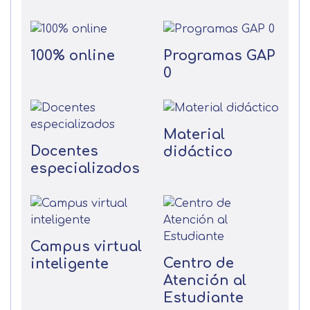
100% online
Programas GAP
0
Material
Docentes
didáctico
especializados
Campus virtual
Centro de
inteligente
Atención al
Estudiante