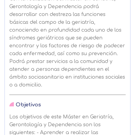
Gerontología y Dependencia podrá
desarrollar con destreza las funciones
básicas del campo de la geriatría,
conociendo en profundidad cada uno de los
síndromes geriátricos que se pueden
encontrar y los factores de riesgo de padecer
cada enfermedad, así como su prevención.
Podrá prestar servicios a la comunidad y
atender a personas dependientes en el
ámbito sociosanitario en instituciones sociales
o a domicilio.
Objetivos
Los objetivos de este Máster en Geriatría,
Gerontología y Dependencia son los
siguientes: - Aprender a realizar las