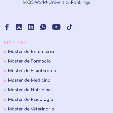
MASTERS
Master de Enfermería
Master de Farmacia
Master de Fisioterapia
Master de Medicina
Master de Nutrición
Master de Psicología
Master de Veterinaria