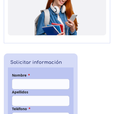
Solicitar información
Nombre
*
Apellidos
Teléfono
*