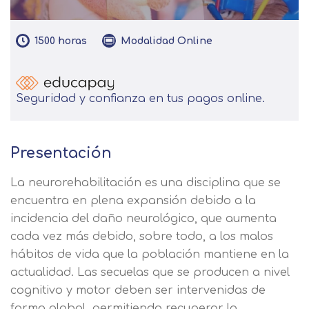
1500
horas
Modalidad
Online
Seguridad y confianza en tus pagos online.
Presentación
La neurorehabilitación es una disciplina que se
encuentra en plena expansión debido a la
incidencia del daño neurológico, que aumenta
cada vez más debido, sobre todo, a los malos
hábitos de vida que la población mantiene en la
actualidad. Las secuelas que se producen a nivel
cognitivo y motor deben ser intervenidas de
forma global, permitiendo recuperar la