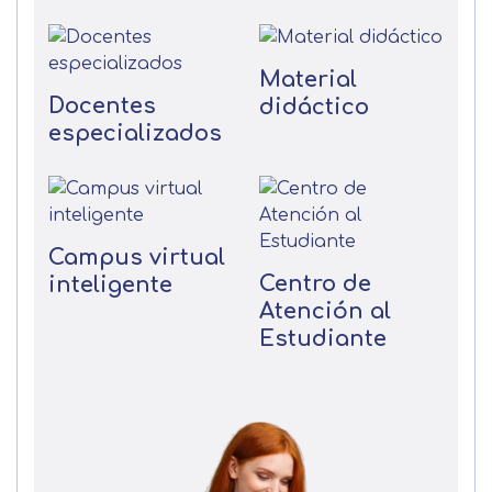
Material
Docentes
didáctico
especializados
Campus virtual
Centro de
inteligente
Atención al
Estudiante