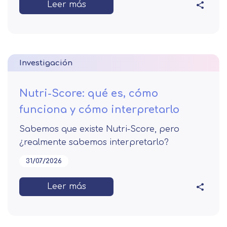
Leer más
Investigación
Nutri-Score: qué es, cómo
funciona y cómo interpretarlo
Sabemos que existe Nutri-Score, pero
¿realmente sabemos interpretarlo?
31/07/2026
Leer más