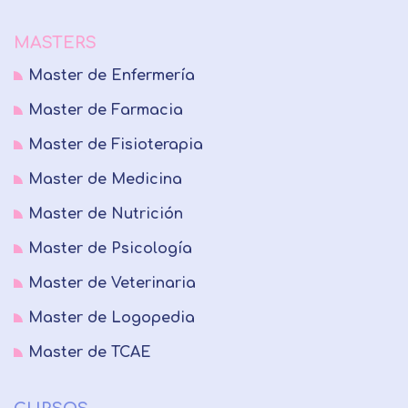
MASTERS
Master de Enfermería
Master de Farmacia
Master de Fisioterapia
Master de Medicina
Master de Nutrición
Master de Psicología
Master de Veterinaria
Master de Logopedia
Master de TCAE