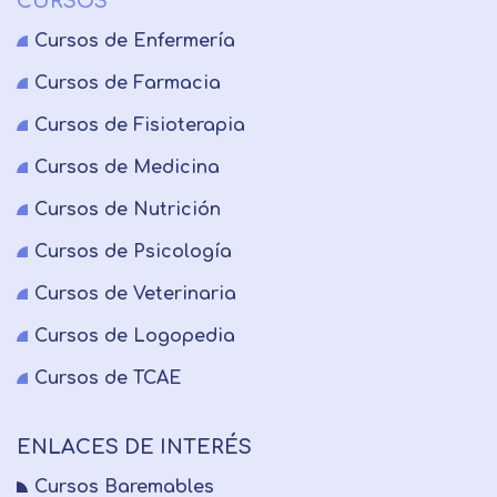
CURSOS
Cursos de Enfermería
Cursos de Farmacia
Cursos de Fisioterapia
Cursos de Medicina
Cursos de Nutrición
Cursos de Psicología
Cursos de Veterinaria
Cursos de Logopedia
Cursos de TCAE
ENLACES DE INTERÉS
Cursos Baremables