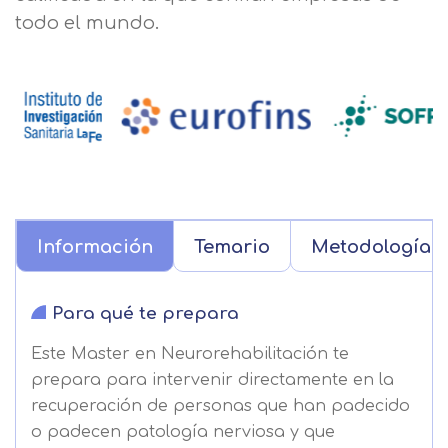
todo el mundo.
Información
Temario
Metodología
Para qué te prepara
Este Master en Neurorehabilitación te
prepara para intervenir directamente en la
recuperación de personas que han padecido
o padecen patología nerviosa y que