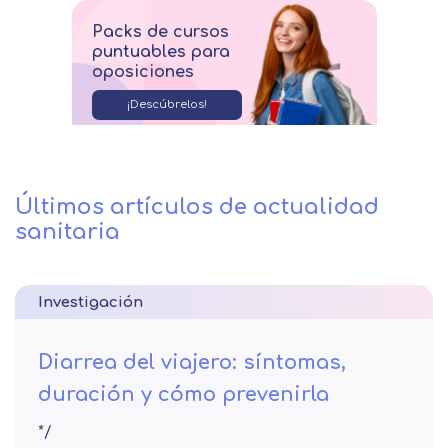
Packs de cursos
puntuables para
oposiciones
¡Descúbrelos!
Últimos artículos de actualidad
sanitaria
Investigación
Diarrea del viajero: síntomas,
duración y cómo prevenirla
*/