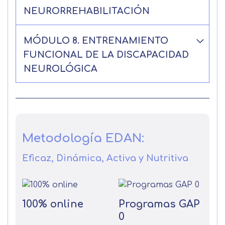
NEURORREHABILITACIÓN
MÓDULO 8. ENTRENAMIENTO
FUNCIONAL DE LA DISCAPACIDAD
NEUROLÓGICA
Metodología EDAN:
Eficaz, Dinámica, Activa y Nutritiva
100% online
Programas GAP
0