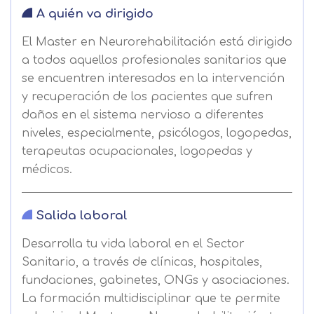
A quién va dirigido
El Master en Neurorehabilitación está dirigido
a todos aquellos profesionales sanitarios que
se encuentren interesados en la intervención
y recuperación de los pacientes que sufren
daños en el sistema nervioso a diferentes
niveles, especialmente, psicólogos, logopedas,
terapeutas ocupacionales, logopedas y
médicos.
Salida laboral
Desarrolla tu vida laboral en el Sector
Sanitario, a través de clínicas, hospitales,
fundaciones, gabinetes, ONGs y asociaciones.
La formación multidisciplinar que te permite