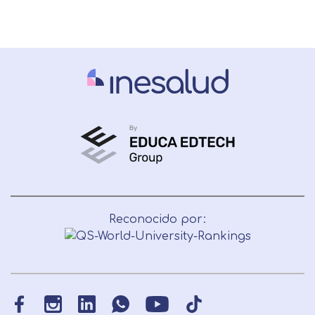
Reconocido por: