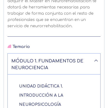
adquirir el Master en Neurorehabilitación te
dotará de herramientas necesarias para
trabajar de forma conjunta con el resto de
profesionales que se encuentran en un
servicio de neurorrehabilitación.
Temario
MÓDULO 1. FUNDAMENTOS DE
NEUROCIENCIA
UNIDAD DIDÁCTICA 1.
INTRODUCCIÓN A LA
NEUROPSICOLOGÍA