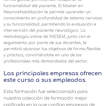
funcionalidad del paciente. El Master en
Neurorehabilitación te permite aprender un
conocimiento en profundidad de sistema nervioso
y su funcionalidad, permitiendo la evaluación e
intervención del paciente neurológico. La
metodología online de INESEM, junto con el
seguimiento por parte de sus docentes, te
permitirá alcanzar tus objetivos de forma flexible
y práctica, convirtiéndote en uno de los
profesionales más demandados del sector.
Las principales empresas ofrecen
este curso a sus empleados.
Esta formación fue seleccionada para
nuestra colección de formación mejor
calificada en la que confían empresas de