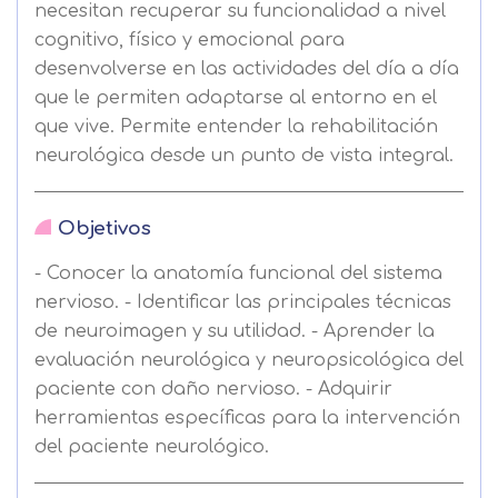
necesitan recuperar su funcionalidad a nivel
cognitivo, físico y emocional para
desenvolverse en las actividades del día a día
que le permiten adaptarse al entorno en el
que vive. Permite entender la rehabilitación
neurológica desde un punto de vista integral.
Objetivos
- Conocer la anatomía funcional del sistema
nervioso. - Identificar las principales técnicas
de neuroimagen y su utilidad. - Aprender la
evaluación neurológica y neuropsicológica del
paciente con daño nervioso. - Adquirir
herramientas específicas para la intervención
del paciente neurológico.