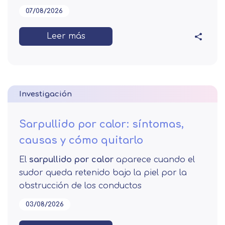
07/08/2026
Leer más
Investigación
Sarpullido por calor: síntomas,
causas y cómo quitarlo
El
sarpullido por calor
aparece cuando el
sudor queda retenido bajo la piel por la
obstrucción de los conductos
03/08/2026