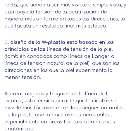
recta, que tiende a ser más visible a simple vista, y
distribuye la tensión de la cicatrización de
manera más uniforme en todas las direcciones, lo
que facilita un resultado final más estético.
El
diseño de la W-plastia está basado en los
principios de las líneas de tensión de la piel
(también conocidas como líneas de Langer o
líneas de tensión natural de la piel), que son las
direcciones en las que la piel experimenta la
menor tensión.
Al crear ángulos y fragmentar la línea de la
cicatriz, esta técnica permite que la cicatriz se
mezcle más fácilmente con los pliegues naturales
de la piel, lo que la hace menos perceptible,
especialmente en áreas faciales o con curvas
anatómicas.