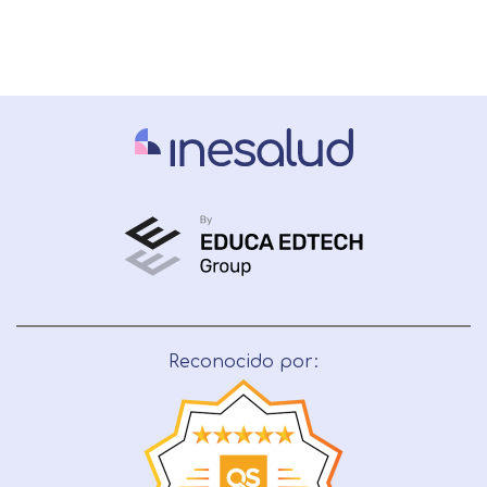
Reconocido por: