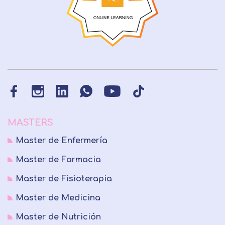
MASTERS
Master de Enfermería
Master de Farmacia
Master de Fisioterapia
Master de Medicina
Master de Nutrición