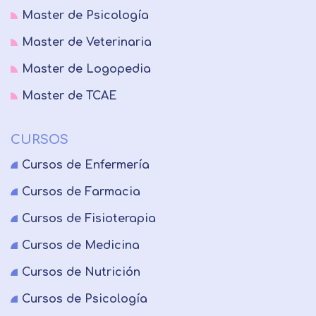
Master de Psicología
Master de Veterinaria
Master de Logopedia
Master de TCAE
CURSOS
Cursos de Enfermería
Cursos de Farmacia
Cursos de Fisioterapia
Cursos de Medicina
Cursos de Nutrición
Cursos de Psicología