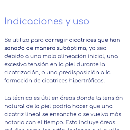
Indicaciones y uso
Se utiliza para
corregir cicatrices que han
sanado de manera subóptima,
ya sea
debido a una mala alineación inicial, una
excesiva tensión en la piel durante la
cicatrización, o una predisposición a la
formación de cicatrices hipertróficas.
La técnica es útil en áreas donde la tensión
natural de la piel podría hacer que una
cicatriz lineal se ensanche o se vuelva más
notoria con el tiempo. Esto incluye áreas