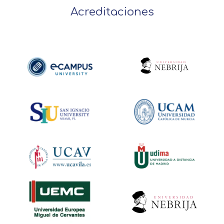
Acreditaciones