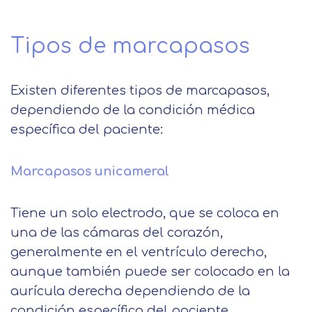
Tipos de marcapasos
Existen diferentes tipos de marcapasos,
dependiendo de la condición médica
específica del paciente:
Marcapasos unicameral
Tiene un solo electrodo, que se coloca en
una de las cámaras del corazón,
generalmente en el ventrículo derecho,
aunque también puede ser colocado en la
aurícula derecha dependiendo de la
condición específica del paciente.