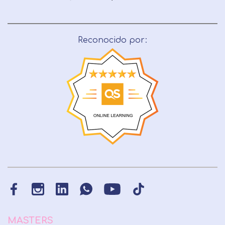
Reconocido por:
MASTERS