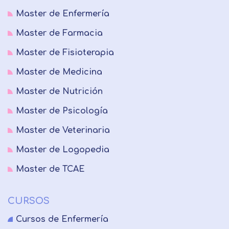
Master de Enfermería
Master de Farmacia
Master de Fisioterapia
Master de Medicina
Master de Nutrición
Master de Psicología
Master de Veterinaria
Master de Logopedia
Master de TCAE
CURSOS
Cursos de Enfermería