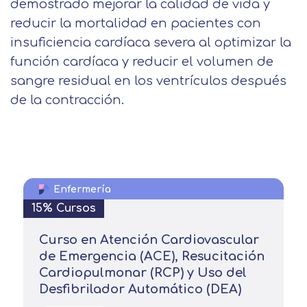
demostrado mejorar la calidad de vida y
reducir la mortalidad en pacientes con
insuficiencia cardíaca severa al optimizar la
función cardíaca y reducir el volumen de
sangre residual en los ventrículos después
de la contracción.
Enfermería
15% Cursos
Curso en Atención Cardiovascular
de Emergencia (ACE), Resucitación
Cardiopulmonar (RCP) y Uso del
Desfibrilador Automático (DEA)