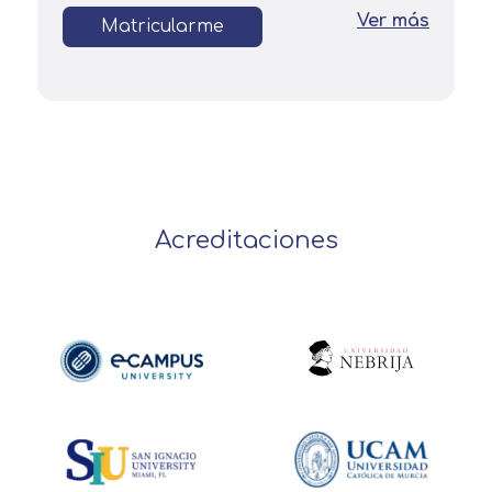
Ver más
Matricularme
Acreditaciones