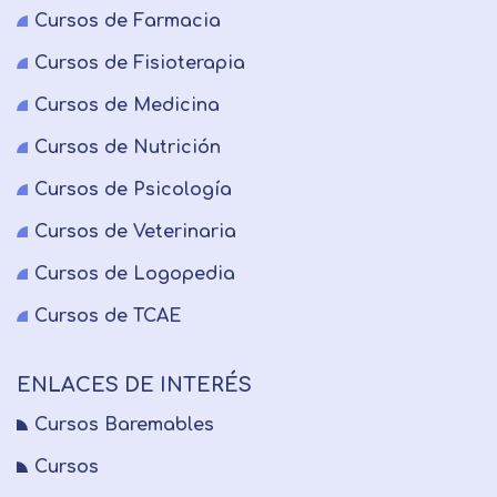
Cursos de Farmacia
Cursos de Fisioterapia
Cursos de Medicina
Cursos de Nutrición
Cursos de Psicología
Cursos de Veterinaria
Cursos de Logopedia
Cursos de TCAE
ENLACES DE INTERÉS
Cursos Baremables
Cursos