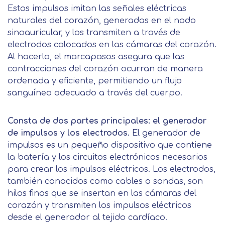
Estos impulsos imitan las señales eléctricas
naturales del corazón, generadas en el nodo
sinoauricular, y los transmiten a través de
electrodos colocados en las cámaras del corazón.
Al hacerlo, el marcapasos asegura que las
contracciones del corazón ocurran de manera
ordenada y eficiente, permitiendo un flujo
sanguíneo adecuado a través del cuerpo.
Consta de dos partes principales: el generador
de impulsos y los electrodos.
El generador de
impulsos es un pequeño dispositivo que contiene
la batería y los circuitos electrónicos necesarios
para crear los impulsos eléctricos. Los electrodos,
también conocidos como cables o sondas, son
hilos finos que se insertan en las cámaras del
corazón y transmiten los impulsos eléctricos
desde el generador al tejido cardíaco.