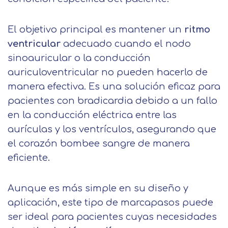
El objetivo principal es mantener un
ritmo
ventricular
adecuado cuando el nodo
sinoauricular o la conducción
auriculoventricular no pueden hacerlo de
manera efectiva. Es una solución eficaz para
pacientes con bradicardia debido a un fallo
en la conducción eléctrica entre las
aurículas y los ventrículos, asegurando que
el corazón bombee sangre de manera
eficiente.
Aunque es más simple en su diseño y
aplicación, este tipo de marcapasos puede
ser ideal para pacientes cuyas necesidades