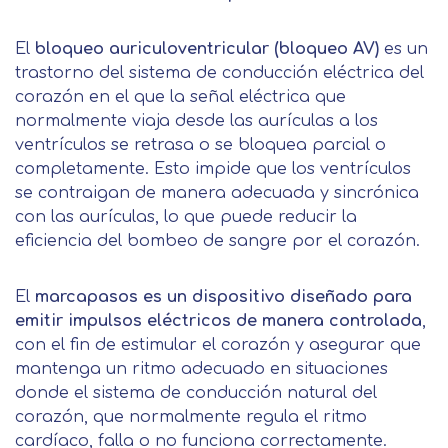
El
bloqueo auriculoventricular (bloqueo AV)
es un
trastorno del sistema de conducción eléctrica del
corazón en el que la señal eléctrica que
normalmente viaja desde las aurículas a los
ventrículos se retrasa o se bloquea parcial o
completamente. Esto impide que los ventrículos
se contraigan de manera adecuada y sincrónica
con las aurículas, lo que puede reducir la
eficiencia del bombeo de sangre por el corazón.
El
marcapasos es un dispositivo diseñado para
emitir impulsos eléctricos de manera controlada
,
con el fin de estimular el corazón y asegurar que
mantenga un ritmo adecuado en situaciones
donde el sistema de conducción natural del
corazón, que normalmente regula el ritmo
cardíaco, falla o no funciona correctamente.