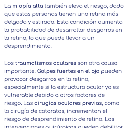
La
miopía alta
también eleva el riesgo, dado
que estas personas tienen una retina más
delgada y estirada. Esta condición aumenta
la probabilidad de desarrollar desgarros en
la retina, lo que puede llevar a un
desprendimiento.
Los
traumatismos oculares
son otra causa
importante.
Golpes fuertes en el ojo
pueden
provocar desgarros en la retina,
especialmente si la estructura ocular ya es
vulnerable debido a otros factores de
riesgo. Las
cirugías oculares previas,
como
la cirugía de cataratas, incrementan el
riesgo de desprendimiento de retina. Las
intervenciones quirúrgicas pueden debilitar