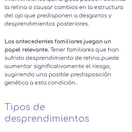
la retina o causar cambios en la estructura
del ojo que predisponen a desgarros y
desprendimientos posteriores.
Los antecedentes familiares juegan un
papel relevante.
Tener familiares que han
sufrido desprendimiento de retina puede
aumentar significativamente el riesgo,
sugiriendo una posible predisposición
genética a esta condición.
Tipos de
desprendimientos