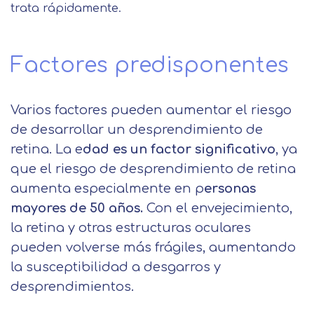
trata rápidamente.
Factores predisponentes
Varios factores pueden aumentar el riesgo
de desarrollar un desprendimiento de
retina. La e
dad es un factor significativo
, ya
que el riesgo de desprendimiento de retina
aumenta especialmente en p
ersonas
mayores de 50 años.
Con el envejecimiento,
la retina y otras estructuras oculares
pueden volverse más frágiles, aumentando
la susceptibilidad a desgarros y
desprendimientos.