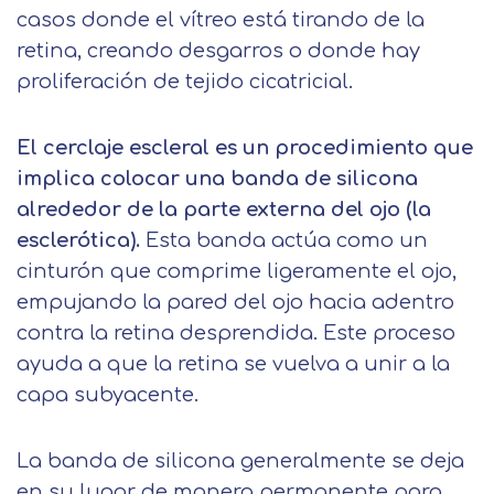
casos donde el vítreo está tirando de la
retina, creando desgarros o donde hay
proliferación de tejido cicatricial.
El cerclaje escleral es un procedimiento que
implica colocar una banda de silicona
alrededor de la parte externa del ojo (la
esclerótica).
Esta banda actúa como un
cinturón que comprime ligeramente el ojo,
empujando la pared del ojo hacia adentro
contra la retina desprendida. Este proceso
ayuda a que la retina se vuelva a unir a la
capa subyacente.
La banda de silicona generalmente se deja
en su lugar de manera permanente para