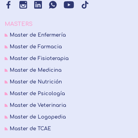
MASTERS
Master de Enfermería
Master de Farmacia
Master de Fisioterapia
Master de Medicina
Master de Nutrición
Master de Psicología
Master de Veterinaria
Master de Logopedia
Master de TCAE