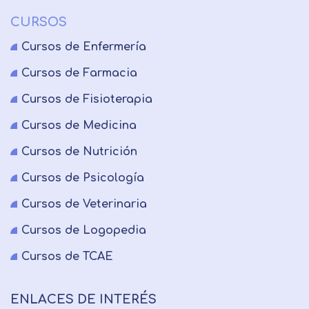
CURSOS
Cursos de Enfermería
Cursos de Farmacia
Cursos de Fisioterapia
Cursos de Medicina
Cursos de Nutrición
Cursos de Psicología
Cursos de Veterinaria
Cursos de Logopedia
Cursos de TCAE
ENLACES DE INTERÉS