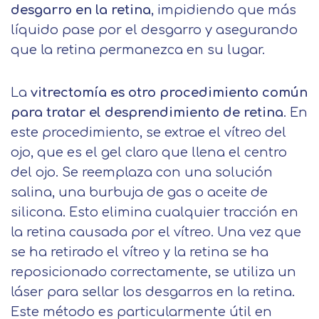
desgarro en la retina
, impidiendo que más
líquido pase por el desgarro y asegurando
que la retina permanezca en su lugar.
La
vitrectomía es otro procedimiento común
para tratar el desprendimiento de retina
. En
este procedimiento, se extrae el vítreo del
ojo, que es el gel claro que llena el centro
del ojo. Se reemplaza con una solución
salina, una burbuja de gas o aceite de
silicona. Esto elimina cualquier tracción en
la retina causada por el vítreo. Una vez que
se ha retirado el vítreo y la retina se ha
reposicionado correctamente, se utiliza un
láser para sellar los desgarros en la retina.
Este método es particularmente útil en