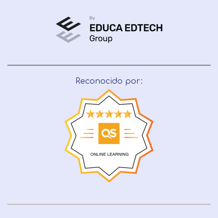
Reconocido por: