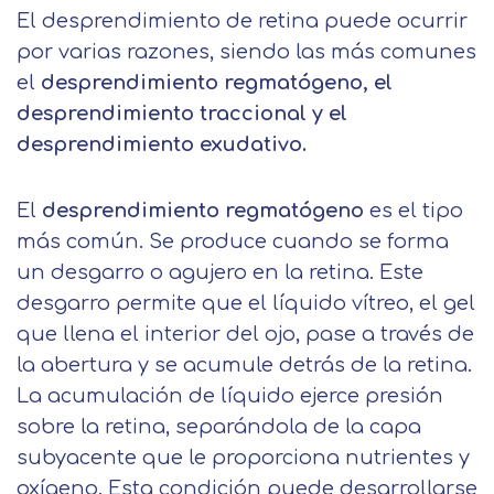
El desprendimiento de retina puede ocurrir
por varias razones, siendo las más comunes
el
desprendimiento regmatógeno, el
desprendimiento traccional y el
desprendimiento exudativo.
El
desprendimiento regmatógeno
es el tipo
más común. Se produce cuando se forma
un desgarro o agujero en la retina. Este
desgarro permite que el líquido vítreo, el gel
que llena el interior del ojo, pase a través de
la abertura y se acumule detrás de la retina.
La acumulación de líquido ejerce presión
sobre la retina, separándola de la capa
subyacente que le proporciona nutrientes y
oxígeno. Esta condición puede desarrollarse