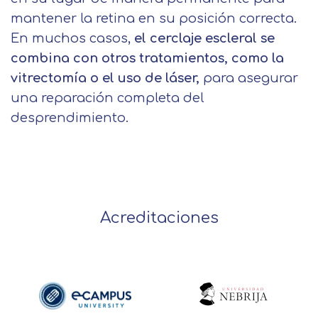
mantener la retina en su posición correcta.
En muchos casos,
el cerclaje escleral se
combina con otros tratamientos, como la
vitrectomía o el uso de láser,
para asegurar
una reparación completa del
desprendimiento.
Acreditaciones