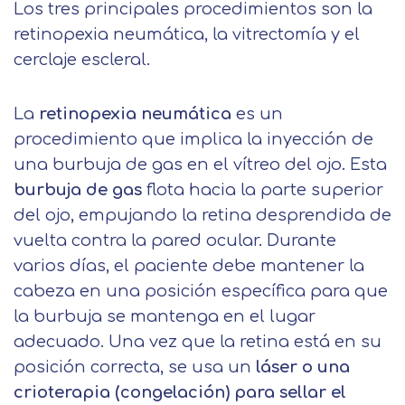
Los tres principales procedimientos son la
retinopexia neumática, la vitrectomía y el
cerclaje escleral.
La
retinopexia neumática
es un
procedimiento que implica la inyección de
una burbuja de gas en el vítreo del ojo. Esta
burbuja de gas
flota hacia la parte superior
del ojo, empujando la retina desprendida de
vuelta contra la pared ocular. Durante
varios días, el paciente debe mantener la
cabeza en una posición específica para que
la burbuja se mantenga en el lugar
adecuado. Una vez que la retina está en su
posición correcta, se usa un
láser o una
crioterapia (congelación) para sellar el