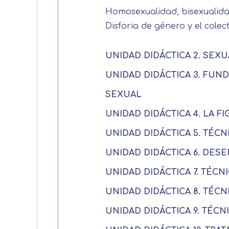
Homosexualidad, bisexualida
Disforia de género y el colec
UNIDAD DIDÁCTICA 2. SEXU
UNIDAD DIDÁCTICA 3. FUN
SEXUAL
UNIDAD DIDÁCTICA 4. LA 
UNIDAD DIDÁCTICA 5. TÉCN
UNIDAD DIDÁCTICA 6. DESE
UNIDAD DIDÁCTICA 7. TÉC
UNIDAD DIDÁCTICA 8. TÉC
UNIDAD DIDÁCTICA 9. TÉCN