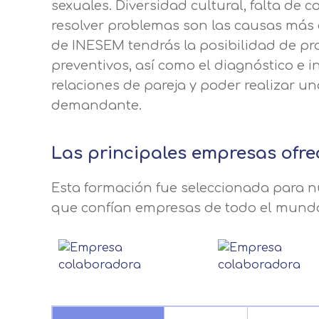
sexuales. Diversidad cultural, falta de
resolver problemas son las causas más c
de INESEM tendrás la posibilidad de pr
preventivos, así como el diagnóstico e i
relaciones de pareja y poder realizar u
demandante.
Las principales empresas ofre
Esta formación fue seleccionada para nu
que confían empresas de todo el mund