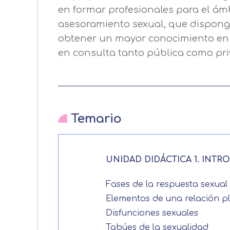
en formar profesionales para el ámb
asesoramiento sexual, que dispong
obtener un mayor conocimiento en 
en consulta tanto pública como pri
Temario
UNIDAD DIDÁCTICA 1. INT
Fases de la respuesta sexual
Elementos de una relación p
Disfunciones sexuales
Tabúes de la sexualidad