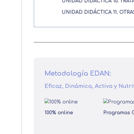
UNIDAD DIDÁCTICA 10. TR
UNIDAD DIDÁCTICA 11. OTR
Metodología EDAN:
Eficaz, Dinámica, Activa y Nutri
100% online
Programas 