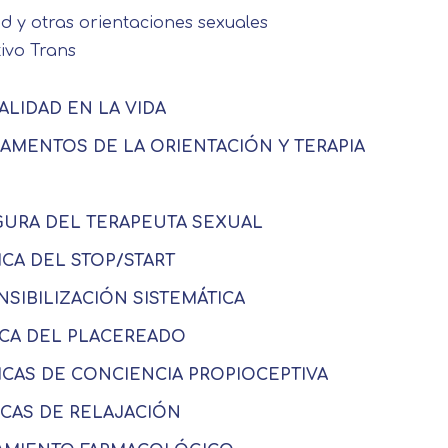
d y otras orientaciones sexuales
tivo Trans
ALIDAD EN LA VIDA
DAMENTOS DE LA ORIENTACIÓN Y TERAPIA
FIGURA DEL TERAPEUTA SEXUAL
ICA DEL STOP/START
NSIBILIZACIÓN SISTEMÁTICA
NICA DEL PLACEREADO
NICAS DE CONCIENCIA PROPIOCEPTIVA
ICAS DE RELAJACIÓN