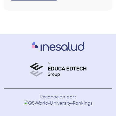
Reconocido por: