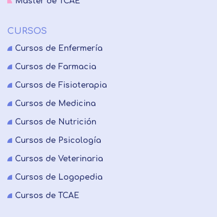
Master de TCAE
CURSOS
Cursos de Enfermería
Cursos de Farmacia
Cursos de Fisioterapia
Cursos de Medicina
Cursos de Nutrición
Cursos de Psicología
Cursos de Veterinaria
Cursos de Logopedia
Cursos de TCAE