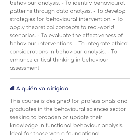
behaviour analysis. - To identify behavioural
patterns through data analysis. - To develop
strategies for behavioural intervention. - To
apply theoretical concepts to real-world
scenarios. - To evaluate the effectiveness of
behaviour interventions. - To integrate ethical
considerations in behaviour analysis. - To
enhance critical thinking in behaviour
assessment.
A quién va dirigido
This course is designed for professionals and
graduates in the behavioural sciences sector
seeking to broaden or update their
knowledge in functional behaviour analysis.
Ideal for those with a foundational