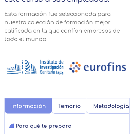
Esta formación fue seleccionada para
nuestra colección de formación mejor
calificada en la que confían empresas de
todo el mundo.
Información
Temario
Metodología
Para qué te prepara