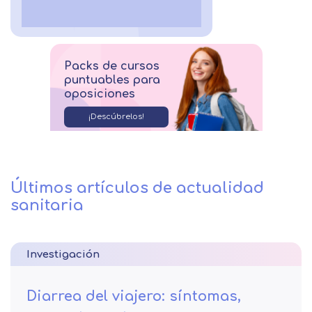
Packs de cursos
puntuables para
oposiciones
¡Descúbrelos!
Últimos artículos de actualidad
sanitaria
Investigación
Diarrea del viajero: síntomas,