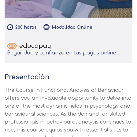
200
horas
Modalidad
Online
Seguridad y confianza en tus pagos online.
Presentación
The Course in Functional Analysis of Behaviour
offers you an invaluable opportunity to delve into
one of the most dynamic fields in psychology and
behavioural sciences. As the demand for skilled
professionals in behavioural analysis continues to
rise, this course equips you with essential skills to