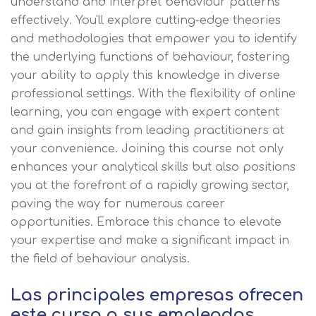
understand and interpret behaviour patterns
effectively. You'll explore cutting-edge theories
and methodologies that empower you to identify
the underlying functions of behaviour, fostering
your ability to apply this knowledge in diverse
professional settings. With the flexibility of online
learning, you can engage with expert content
and gain insights from leading practitioners at
your convenience. Joining this course not only
enhances your analytical skills but also positions
you at the forefront of a rapidly growing sector,
paving the way for numerous career
opportunities. Embrace this chance to elevate
your expertise and make a significant impact in
the field of behaviour analysis.
Las principales empresas ofrecen
este curso a sus empleados.