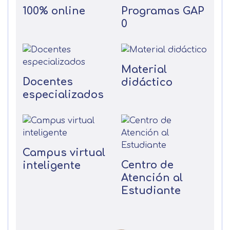
100% online
Programas GAP
0
Material
Docentes
didáctico
especializados
Campus virtual
Centro de
inteligente
Atención al
Estudiante