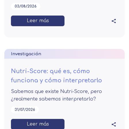
03/08/2026
Leer más
Investigación
Nutri-Score: qué es, cómo
funciona y cómo interpretarlo
Sabemos que existe Nutri-Score, pero
¿realmente sabemos interpretarlo?
31/07/2026
Leer más