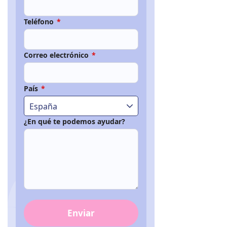
Teléfono
*
Correo electrónico
*
País
*
España
¿En qué te podemos ayudar?
Enviar