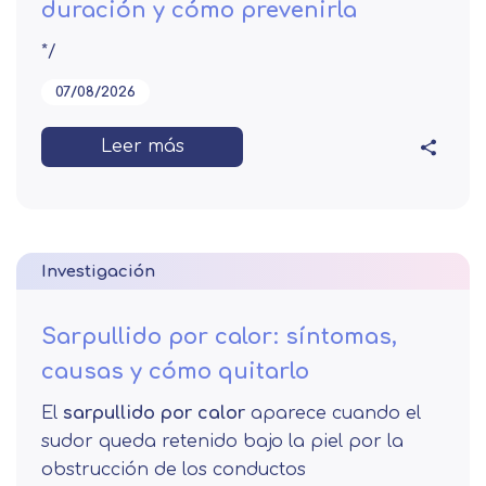
duración y cómo prevenirla
*/
07/08/2026
Leer más
Investigación
Sarpullido por calor: síntomas,
causas y cómo quitarlo
El
sarpullido por calor
aparece cuando el
sudor queda retenido bajo la piel por la
obstrucción de los conductos