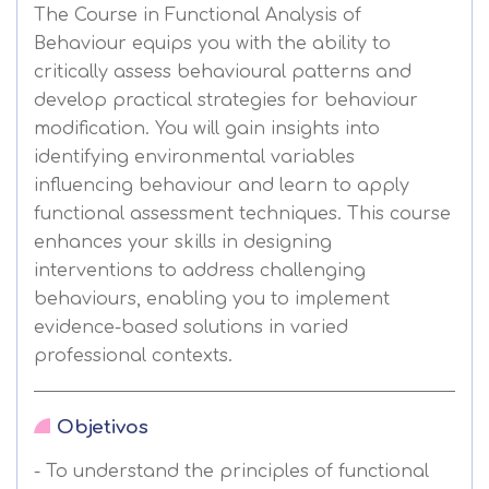
The Course in Functional Analysis of
Behaviour equips you with the ability to
critically assess behavioural patterns and
develop practical strategies for behaviour
modification. You will gain insights into
identifying environmental variables
influencing behaviour and learn to apply
functional assessment techniques. This course
enhances your skills in designing
interventions to address challenging
behaviours, enabling you to implement
evidence-based solutions in varied
professional contexts.
Objetivos
- To understand the principles of functional