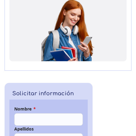
Solicitar información
Nombre
*
Apellidos