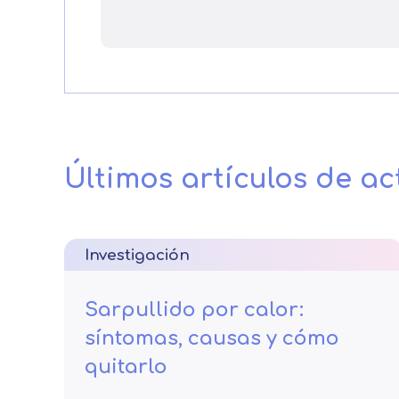
Últimos artículos de ac
Investigación
Sarpullido por calor:
síntomas, causas y cómo
quitarlo