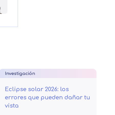
Investigación
Eclipse solar 2026: los
errores que pueden dañar tu
vista