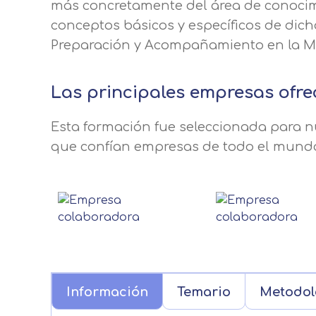
más concretamente del área de conocimi
conceptos básicos y específicos de dich
Preparación y Acompañamiento en la Mu
Las principales empresas ofre
Esta formación fue seleccionada para nu
que confían empresas de todo el mund
Información
Temario
Metodol