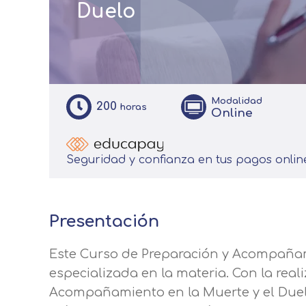
Duelo
Modalidad
200
horas
Online
Seguridad y confianza en tus pagos onlin
Presentación
Este Curso de Preparación y Acompañami
especializada en la materia. Con la real
Acompañamiento en la Muerte y el Duelo 