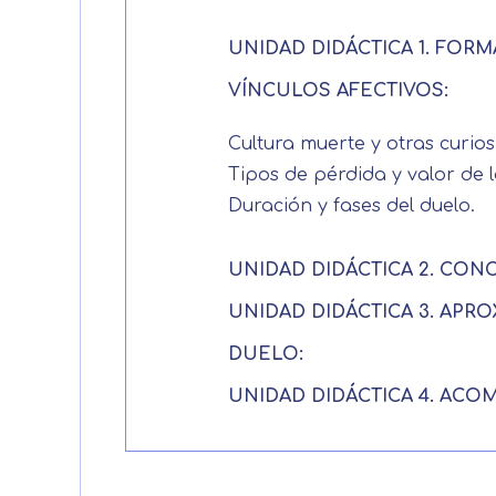
UNIDAD DIDÁCTICA 1. FOR
VÍNCULOS AFECTIVOS:
Cultura muerte y otras curios
Tipos de pérdida y valor de 
Duración y fases del duelo.
UNIDAD DIDÁCTICA 2. CONC
UNIDAD DIDÁCTICA 3. APR
DUELO:
UNIDAD DIDÁCTICA 4. ACO