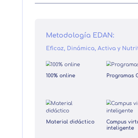
Metodología EDAN:
Eficaz, Dinámica, Activa y Nutri
100% online
Programas 
Material didáctico
Campus virt
inteligente