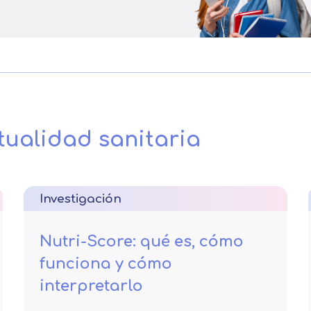
tualidad sanitaria
Investigación
Nutri-Score: qué es, cómo
funciona y cómo
interpretarlo