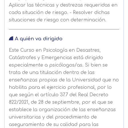
Aplicar las técnicas y destrezas requeridas en
cada situación de riesgo. - Resolver dichas
situaciones de riesgo con determinación.
A quién va dirigido
Este Curso en Psicología en Desastres,
Catástrofes y Emergencias está dirigido
especialmente a psicólogos/as. Si bien se
trata de una titulación dentro de las
enseñanzas propias de la Universidad que no
habilita para el ejercicio profesional, por lo
que según el artículo 37.7 del Real Decreto
822/2021, de 28 de septiembre, por el que se
establece la organización de las enseñanzas
universitarias y del procedimiento de
aseguramiento de su calidad para las