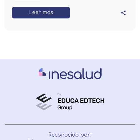
Leer más
Reconocido por: