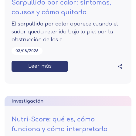
Sarpullido por calor: síntomas,
causas y cómo quitarlo
El
sarpullido por calor
aparece cuando el
sudor queda retenido bajo la piel por la
obstrucción de los c
03/08/2026
Leer más
Investigación
Nutri-Score: qué es, cómo
funciona y cómo interpretarlo