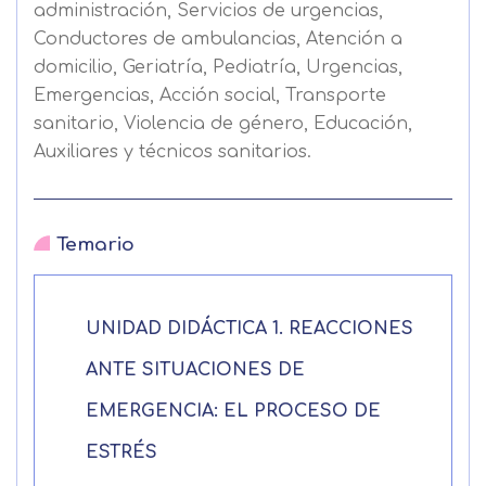
administración, Servicios de urgencias,
Conductores de ambulancias, Atención a
domicilio, Geriatría, Pediatría, Urgencias,
Emergencias, Acción social, Transporte
sanitario, Violencia de género, Educación,
Auxiliares y técnicos sanitarios.
Temario
UNIDAD DIDÁCTICA 1. REACCIONES
ANTE SITUACIONES DE
EMERGENCIA: EL PROCESO DE
Solicitar
ESTRÉS