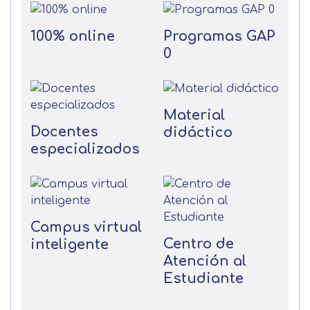
100% online
Programas GAP
0
Material
Docentes
didáctico
especializados
Campus virtual
Centro de
inteligente
Atención al
Estudiante