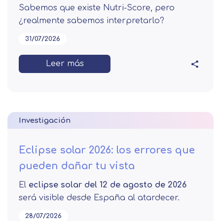
Sabemos que existe Nutri-Score, pero
¿realmente sabemos interpretarlo?
31/07/2026
Leer más
Investigación
Eclipse solar 2026: los errores que
pueden dañar tu vista
El
eclipse solar del 12 de agosto de 2026
será visible desde España al atardecer.
28/07/2026