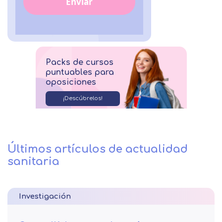
Enviar
Packs de cursos
puntuables para
oposiciones
¡Descúbrelos!
Últimos artículos de actualidad
sanitaria
Investigación