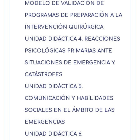
MODELO DE VALIDACIÓN DE
PROGRAMAS DE PREPARACIÓN A LA
INTERVENCIÓN QUIRÚRGICA
UNIDAD DIDÁCTICA 4. REACCIONES
PSICOLÓGICAS PRIMARIAS ANTE
SITUACIONES DE EMERGENCIA Y
CATÁSTROFES
UNIDAD DIDÁCTICA 5.
COMUNICACIÓN Y HABILIDADES
SOCIALES EN EL ÁMBITO DE LAS
EMERGENCIAS
UNIDAD DIDÁCTICA 6.