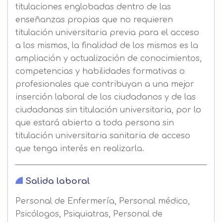
titulaciones englobadas dentro de las
enseñanzas propias que no requieren
titulación universitaria previa para el acceso
a los mismos, la finalidad de los mismos es la
ampliación y actualización de conocimientos,
competencias y habilidades formativas o
profesionales que contribuyan a una mejor
inserción laboral de los ciudadanos y de las
ciudadanas sin titulación universitaria, por lo
que estará abierto a toda persona sin
titulación universitaria sanitaria de acceso
que tenga interés en realizarla.
Salida laboral
Personal de Enfermería, Personal médico,
Psicólogos, Psiquiatras, Personal de