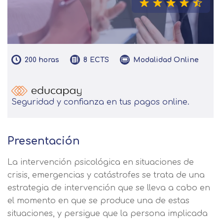
200
horas
Modalidad
Online
8
ECTS
Seguridad y confianza en tus pagos online.
Presentación
La intervención psicológica en situaciones de
crisis, emergencias y catástrofes se trata de una
estrategia de intervención que se lleva a cabo en
el momento en que se produce una de estas
situaciones, y persigue que la persona implicada