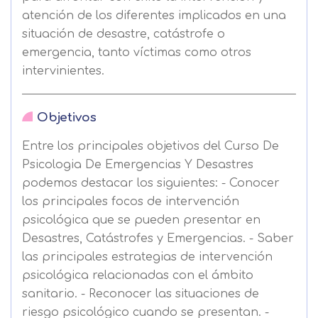
atención de los diferentes implicados en una
situación de desastre, catástrofe o
emergencia, tanto víctimas como otros
intervinientes.
Objetivos
Entre los principales objetivos del Curso De
Psicologia De Emergencias Y Desastres
podemos destacar los siguientes: - Conocer
los principales focos de intervención
psicológica que se pueden presentar en
Desastres, Catástrofes y Emergencias. - Saber
las principales estrategias de intervención
psicológica relacionadas con el ámbito
sanitario. - Reconocer las situaciones de
riesgo psicológico cuando se presentan. -