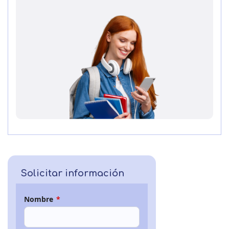
Solicitar información
Nombre
*