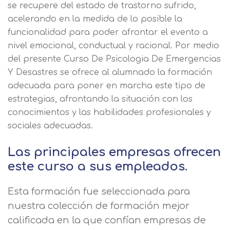
se recupere del estado de trastorno sufrido,
acelerando en la medida de lo posible la
funcionalidad para poder afrontar el evento a
nivel emocional, conductual y racional. Por medio
del presente Curso De Psicologia De Emergencias
Y Desastres se ofrece al alumnado la formación
adecuada para poner en marcha este tipo de
estrategias, afrontando la situación con los
conocimientos y las habilidades profesionales y
sociales adecuadas.
Las principales empresas ofrecen
este curso a sus empleados.
Esta formación fue seleccionada para
nuestra colección de formación mejor
calificada en la que confían empresas de