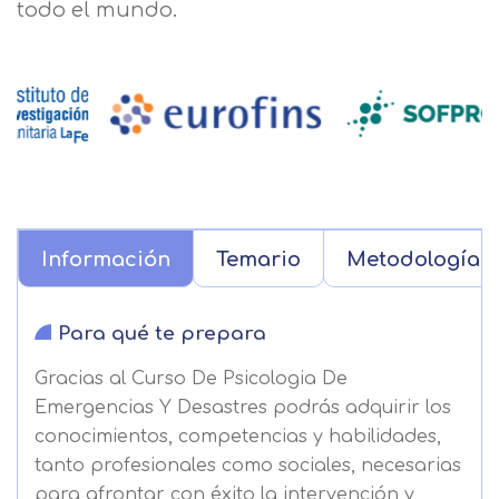
todo el mundo.
Información
Temario
Metodología
Para qué te prepara
Gracias al Curso De Psicologia De
Emergencias Y Desastres podrás adquirir los
conocimientos, competencias y habilidades,
tanto profesionales como sociales, necesarias
para afrontar con éxito la intervención y