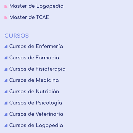
Master de Logopedia
Master de TCAE
CURSOS
Cursos de Enfermería
Cursos de Farmacia
Cursos de Fisioterapia
Cursos de Medicina
Cursos de Nutrición
Cursos de Psicología
Cursos de Veterinaria
Cursos de Logopedia