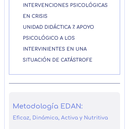
INTERVENCIONES PSICOLÓGICAS
EN CRISIS
UNIDAD DIDÁCTICA 7. APOYO
PSICOLÓGICO A LOS
INTERVINIENTES EN UNA
SITUACIÓN DE CATÁSTROFE
Metodología EDAN:
Eficaz, Dinámica, Activa y Nutritiva