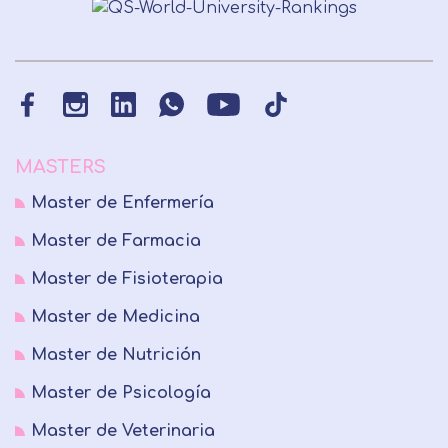
MASTERS
Master de Enfermería
Master de Farmacia
Master de Fisioterapia
Master de Medicina
Master de Nutrición
Master de Psicología
Master de Veterinaria