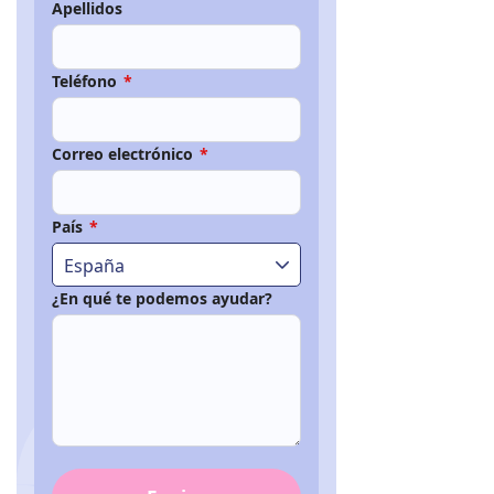
Apellidos
Teléfono
*
Correo electrónico
*
País
*
España
¿En qué te podemos ayudar?