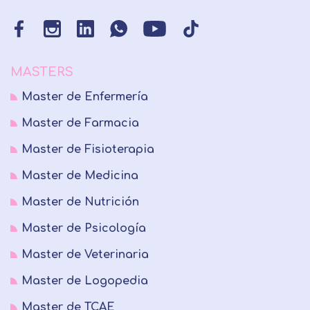
MASTERS
Master de Enfermería
Master de Farmacia
Master de Fisioterapia
Master de Medicina
Master de Nutrición
Master de Psicología
Master de Veterinaria
Master de Logopedia
Master de TCAE