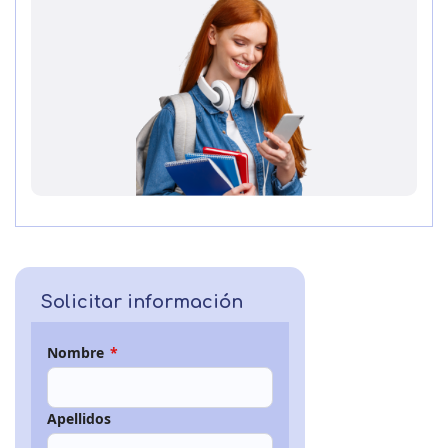
Solicitar información
Nombre
*
Apellidos