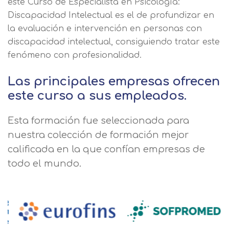
este Curso de Especialista en Psicología:
Discapacidad Intelectual es el de profundizar en
la evaluación e intervención en personas con
discapacidad intelectual, consiguiendo tratar este
fenómeno con profesionalidad.
Las principales empresas ofrecen
este curso a sus empleados.
Esta formación fue seleccionada para
nuestra colección de formación mejor
calificada en la que confían empresas de
todo el mundo.