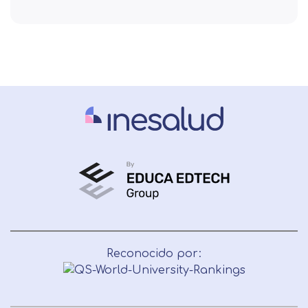
Reconocido por: