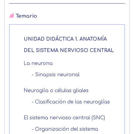
Temario
UNIDAD DIDÁCTICA 1. ANATOMÍA
DEL SISTEMA NERVIOSO CENTRAL
La neurona
- Sinapsis neuronal
Neuroglía o células gliales
- Clasificación de las neuroglías
El sistema nervioso central (SNC)
- Organización del sistema