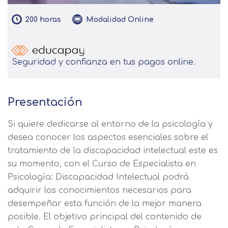
200
horas
Modalidad
Online
Seguridad y confianza en tus pagos online.
Presentación
Si quiere dedicarse al entorno de la psicología y
desea conocer los aspectos esenciales sobre el
tratamiento de la discapacidad intelectual este es
su momento, con el Curso de Especialista en
Psicología: Discapacidad Intelectual podrá
adquirir los conocimientos necesarios para
desempeñar esta función de la mejor manera
posible. El objetivo principal del contenido de