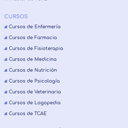
CURSOS
Cursos de Enfermería
Cursos de Farmacia
Cursos de Fisioterapia
Cursos de Medicina
Cursos de Nutrición
Cursos de Psicología
Cursos de Veterinaria
Cursos de Logopedia
Cursos de TCAE