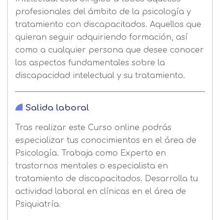
profesionales del ámbito de la psicología y
tratamiento con discapacitados. Aquellos que
quieran seguir adquiriendo formación, así
como a cualquier persona que desee conocer
los aspectos fundamentales sobre la
discapacidad intelectual y su tratamiento.
Salida laboral
Tras realizar este Curso online podrás
especializar tus conocimientos en el área de
Psicología. Trabaja como Experto en
trastornos mentales o especialista en
tratamiento de discapacitados. Desarrolla tu
actividad laboral en clínicas en el área de
Psiquiatría.