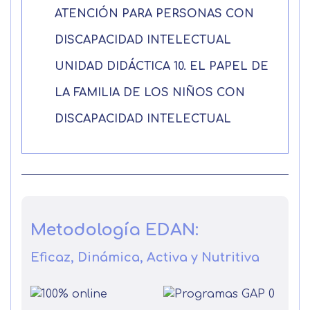
básica
ATENCIÓN PARA PERSONAS CON
DISCAPACIDAD INTELECTUAL
UNIDAD DIDÁCTICA 10. EL PAPEL DE
LA FAMILIA DE LOS NIÑOS CON
DISCAPACIDAD INTELECTUAL
Metodología EDAN:
Eficaz, Dinámica, Activa y Nutritiva