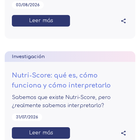
03/08/2026
Leer más
Investigación
Nutri-Score: qué es, cómo
funciona y cómo interpretarlo
Sabemos que existe Nutri-Score, pero
¿realmente sabemos interpretarlo?
31/07/2026
Leer más