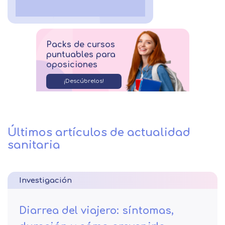
Packs de cursos
puntuables para
oposiciones
¡Descúbrelos!
Últimos artículos de actualidad
sanitaria
Investigación
Diarrea del viajero: síntomas,