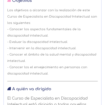
Objetivos
Los objetivos a alcanzar con la realización de este
Curso de Especialista en Discapacidad Intelectual son
los siguientes:
- Conocer los aspectos fundamentales de la
discapacidad intelectual.
- Evaluar la discapacidad intelectual.
- Intervenir en la discapacidad intelectual.
- Conocer el ámbito de la salud mental y discapacidad
intelectual.
- Conocer los el envejecimiento en personas con
discapacidad intelectual.
A quién va dirigido
El Curso de Especialista en Discapacidad
Intelectual está dirigido a todos aquellos