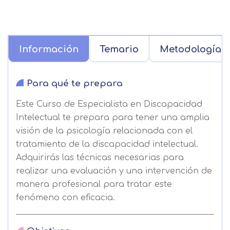
Información
Temario
Metodología
Para qué te prepara
Este Curso de Especialista en Discapacidad
Intelectual te prepara para tener una amplia
visión de la psicología relacionada con el
tratamiento de la discapacidad intelectual.
Adquirirás las técnicas necesarias para
realizar una evaluación y una intervención de
manera profesional para tratar este
fenómeno con eficacia.