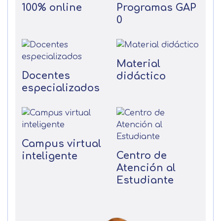
100% online
Programas GAP
0
Material
Docentes
didáctico
especializados
Campus virtual
Centro de
inteligente
Atención al
Estudiante