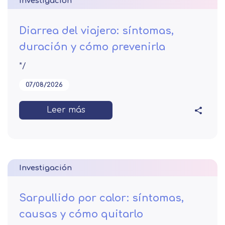
Investigación
Diarrea del viajero: síntomas,
duración y cómo prevenirla
*/
07/08/2026
Leer más
Investigación
Sarpullido por calor: síntomas,
causas y cómo quitarlo