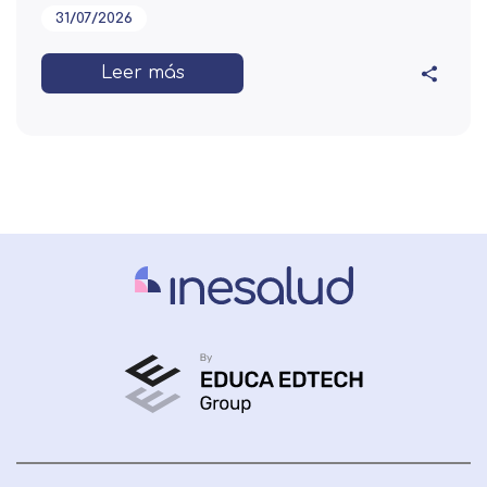
31/07/2026
Leer más