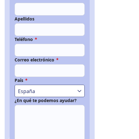
Apellidos
Teléfono
*
Correo electrónico
*
País
*
España
¿En qué te podemos ayudar?