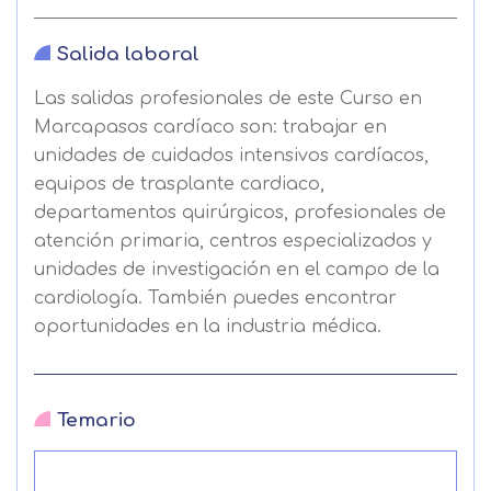
Salida laboral
Las salidas profesionales de este Curso en
Marcapasos cardíaco son: trabajar en
unidades de cuidados intensivos cardíacos,
equipos de trasplante cardiaco,
departamentos quirúrgicos, profesionales de
atención primaria, centros especializados y
unidades de investigación en el campo de la
cardiología. También puedes encontrar
oportunidades en la industria médica.
Solicitar
información
Temario
Nombre