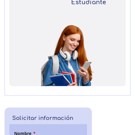
Estudiante
Solicitar información
Nombre
*