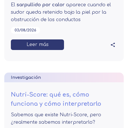
El
sarpullido por calor
aparece cuando el
sudor queda retenido bajo la piel por la
obstrucción de los conductos
03/08/2026
Leer más
Investigación
Nutri-Score: qué es, cómo
funciona y cómo interpretarlo
Sabemos que existe Nutri-Score, pero
¿realmente sabemos interpretarlo?