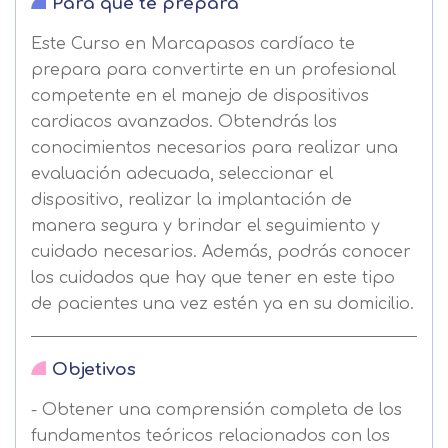
Para qué te prepara
Este Curso en Marcapasos cardíaco te
prepara para convertirte en un profesional
competente en el manejo de dispositivos
cardiacos avanzados. Obtendrás los
conocimientos necesarios para realizar una
evaluación adecuada, seleccionar el
dispositivo, realizar la implantación de
manera segura y brindar el seguimiento y
cuidado necesarios. Además, podrás conocer
los cuidados que hay que tener en este tipo
de pacientes una vez estén ya en su domicilio.
Objetivos
- Obtener una comprensión completa de los
fundamentos teóricos relacionados con los