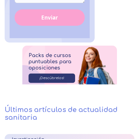
Enviar
Packs de cursos
puntuables para
oposiciones
¡Descúbrelos!
Últimos artículos de actualidad
sanitaria