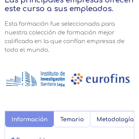
Las principales empresas ofrecen
este curso a sus empleados.
Esta formación fue seleccionada para
nuestra colección de formación mejor
calificada en la que confían empresas de
todo el mundo.
Información
Temario
Metodología