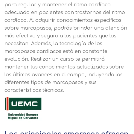
para regular y mantener el ritmo cardíaco
adecuado en pacientes con trastornos del ritmo
cardíaco. Al adquirir conocimientos específicos
sobre marcapasos, podrás brindar una atención
más efectiva y segura a los pacientes que los
necesitan. Además, la tecnología de los
marcapasos cardíacos está en constante
evolución. Realizar un curso te permitirá
mantener tus conocimientos actualizados sobre
los últimos avances en el campo, incluyendo los
diferentes tipos de marcapasos y sus
características técnicas.