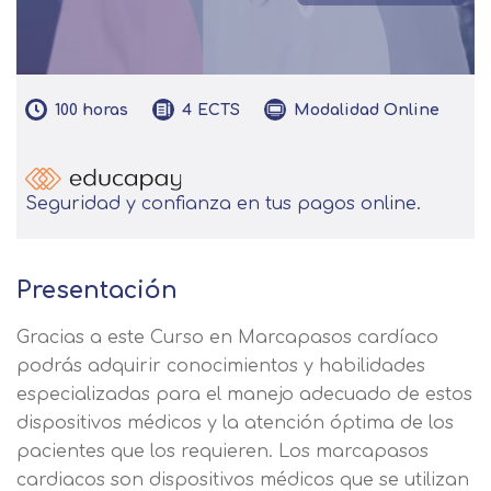
100
horas
Modalidad
Online
4
ECTS
Seguridad y confianza en tus pagos online.
Presentación
Gracias a este Curso en Marcapasos cardíaco
podrás adquirir conocimientos y habilidades
especializadas para el manejo adecuado de estos
dispositivos médicos y la atención óptima de los
pacientes que los requieren. Los marcapasos
cardiacos son dispositivos médicos que se utilizan