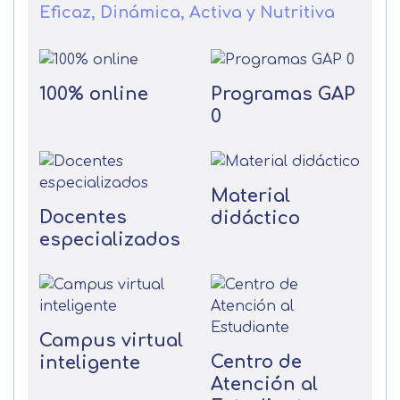
Eficaz, Dinámica, Activa y Nutritiva
100% online
Programas GAP
0
Material
Docentes
didáctico
especializados
Campus virtual
Centro de
inteligente
Atención al