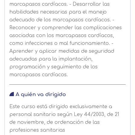
marcapasos cardíacos. - Desarrollar las
habilidades necesarias para el manejo
adecuado de los marcapasos cardíacos. -
Reconocer y comprender las complicaciones
asociadas con los marcapasos cardíacos,
como infecciones o mal funcionamiento. -
Aprender y aplicar medidas de seguridad
adecuadas para la implantación,
programación y seguimiento de los
marcapasos cardíacos.
A quién va dirigido
Este curso está dirigido exclusivamente a
personal sanitario según Ley 44/2003, de 21
de noviembre, de ordenación de las
profesiones sanitarias