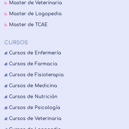
Master de Veterinaria
Master de Logopedia
Master de TCAE
CURSOS
Cursos de Enfermería
Cursos de Farmacia
Cursos de Fisioterapia
Cursos de Medicina
Cursos de Nutrición
Cursos de Psicología
Cursos de Veterinaria