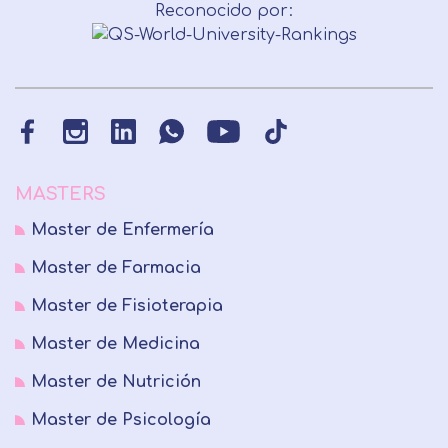
Reconocido por:
MASTERS
Master de Enfermería
Master de Farmacia
Master de Fisioterapia
Master de Medicina
Master de Nutrición
Master de Psicología