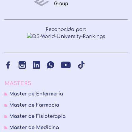
Reconocido por:
MASTERS
Master de Enfermería
Master de Farmacia
Master de Fisioterapia
Master de Medicina