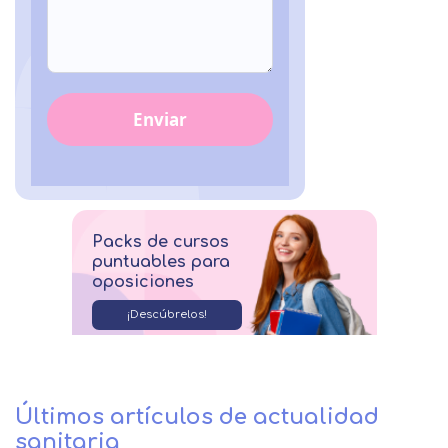
Enviar
Packs de cursos
puntuables para
oposiciones
¡Descúbrelos!
Últimos artículos de actualidad
sanitaria