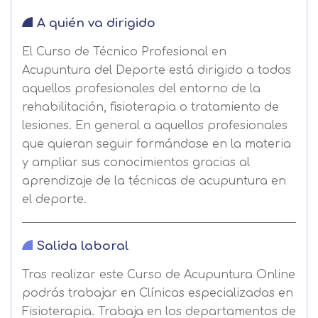
A quién va dirigido
El Curso de Técnico Profesional en
Acupuntura del Deporte está dirigido a todos
aquellos profesionales del entorno de la
rehabilitación, fisioterapia o tratamiento de
lesiones. En general a aquellos profesionales
que quieran seguir formándose en la materia
y ampliar sus conocimientos gracias al
aprendizaje de la técnicas de acupuntura en
el deporte.
Salida laboral
Tras realizar este Curso de Acupuntura Online
podrás trabajar en Clínicas especializadas en
Fisioterapia. Trabaja en los departamentos de