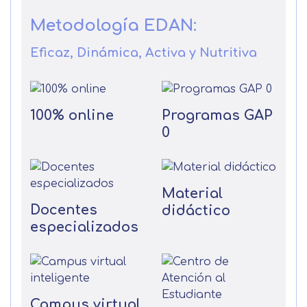
Metodología EDAN:
Eficaz, Dinámica, Activa y Nutritiva
100% online
Programas GAP
0
Material
Docentes
didáctico
especializados
Campus virtual