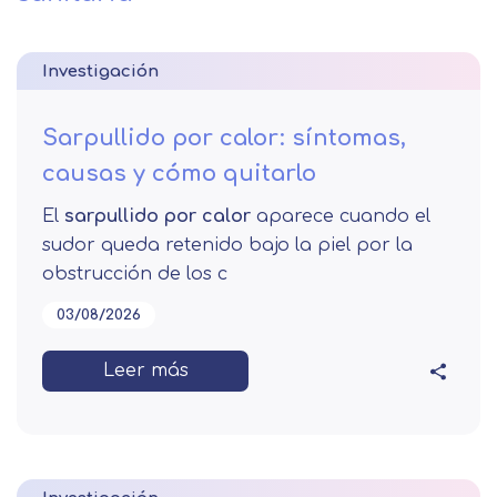
Investigación
Sarpullido por calor: síntomas,
causas y cómo quitarlo
El
sarpullido por calor
aparece cuando el
sudor queda retenido bajo la piel por la
obstrucción de los c
03/08/2026
Leer más