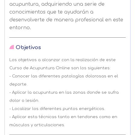
acupuntura, adquiriendo una serie de
conocimientos que te ayudarán a
desenvolverte de manera profesional en este
entorno.
Objetivos
Los objetivos a alcanzar con la realización de este
Curso de Acupuntura Online son los siguientes:
- Conocer las diferentes patologías dolorosas en el
deporte.
- Aplicar la acupuntura en las zonas donde se sufra
dolor o lesión.
- Localizar los diferentes puntos energéticos.
- Aplicar esta técnicas tanto en tendones como en
músculos y articulaciones.