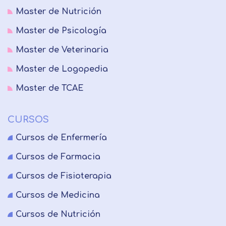
Master de Nutrición
Master de Psicología
Master de Veterinaria
Master de Logopedia
Master de TCAE
CURSOS
Cursos de Enfermería
Cursos de Farmacia
Cursos de Fisioterapia
Cursos de Medicina
Cursos de Nutrición