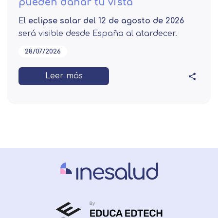
pueden dañar tu vista
El
eclipse solar del 12 de agosto de 2026
será visible desde España al atardecer.
28/07/2026
Leer más