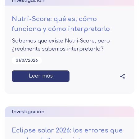
Investigación
Nutri-Score: qué es, cómo
funciona y cómo interpretarlo
Sabemos que existe Nutri-Score, pero
¿realmente sabemos interpretarlo?
31/07/2026
Leer más
Investigación
Eclipse solar 2026: los errores que