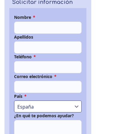
Solicitar información
Nombre
*
Apellidos
Teléfono
*
Correo electrónico
*
País
*
España
¿En qué te podemos ayudar?