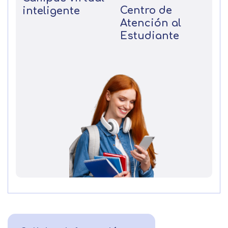
Centro de
inteligente
Atención al
Estudiante