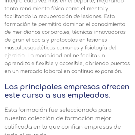
integra cada vez más en el deporte, mejorando
tanto rendimiento físico como el mental y
facilitando la recuperación de lesiones. Esta
formación te permitirá dominar el conocimiento
de meridianos corporales, técnicas innovadoras
de gran eficacia y protocolos en lesiones
musculoesqueléticas comunes y fisiología del
ejercicio. La modalidad online facilita un
aprendizaje flexible y accesible, abriendo puertas
en un mercado laboral en continua expansión.
Las principales empresas ofrecen
este curso a sus empleados.
Esta formación fue seleccionada para
nuestra colección de formación mejor
calificada en la que confían empresas de