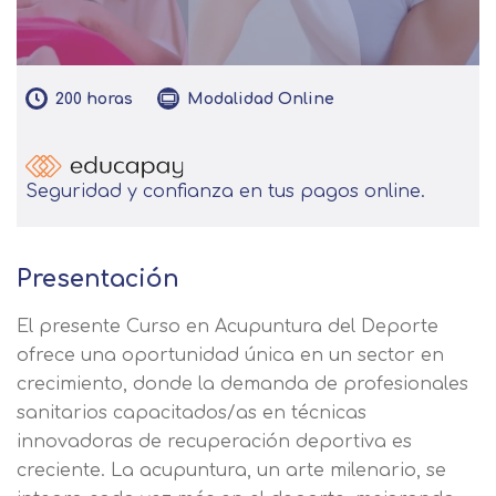
200
horas
Modalidad
Online
Seguridad y confianza en tus pagos online.
Presentación
El presente Curso en Acupuntura del Deporte
ofrece una oportunidad única en un sector en
crecimiento, donde la demanda de profesionales
sanitarios capacitados/as en técnicas
innovadoras de recuperación deportiva es
creciente. La acupuntura, un arte milenario, se