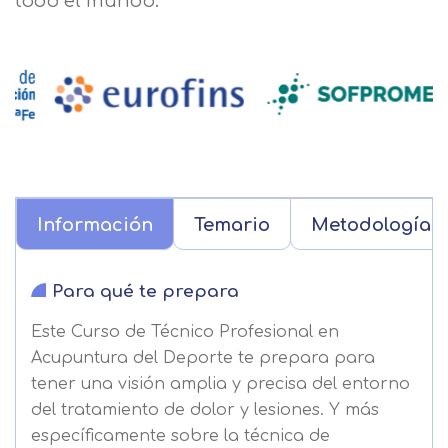
todo el mundo.
Información
Temario
Metodología
Para qué te prepara
Este Curso de Técnico Profesional en
Acupuntura del Deporte te prepara para
tener una visión amplia y precisa del entorno
del tratamiento de dolor y lesiones. Y más
específicamente sobre la técnica de