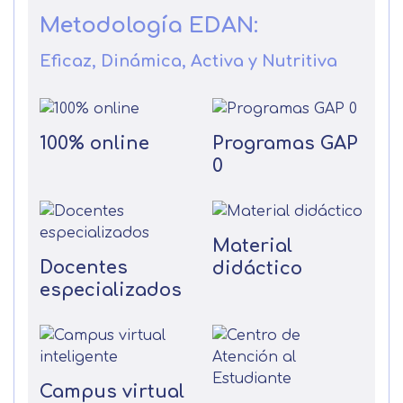
Metodología EDAN:
Eficaz, Dinámica, Activa y Nutritiva
100% online
Programas GAP
0
Material
Docentes
didáctico
especializados
Campus virtual