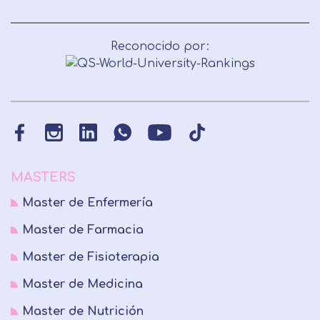
Reconocido por:
MASTERS
Master de Enfermería
Master de Farmacia
Master de Fisioterapia
Master de Medicina
Master de Nutrición