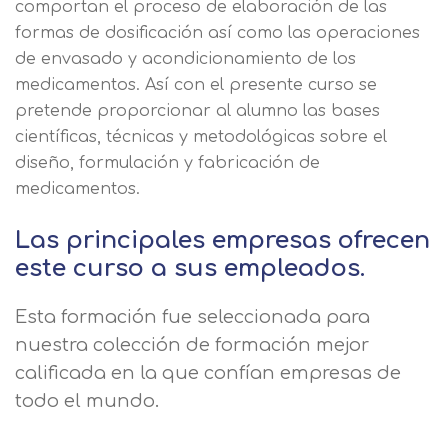
comportan el proceso de elaboración de las
formas de dosificación así como las operaciones
de envasado y acondicionamiento de los
medicamentos. Así con el presente curso se
pretende proporcionar al alumno las bases
científicas, técnicas y metodológicas sobre el
diseño, formulación y fabricación de
medicamentos.
Las principales empresas ofrecen
este curso a sus empleados.
Esta formación fue seleccionada para
nuestra colección de formación mejor
calificada en la que confían empresas de
todo el mundo.