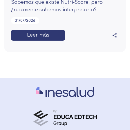
Sabemos que existe Nutri-Score, pero
¿realmente sabemos interpretarlo?
31/07/2026
Leer más