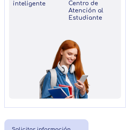
Centro de
inteligente
Atención al
Estudiante
Solicitar información