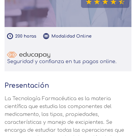
200
horas
Modalidad
Online
Seguridad y confianza en tus pagos online.
Presentación
La Tecnología Farmacéutica es la materia
científica que estudia los componentes del
medicamento, los tipos, propiedades,
características y manejo de excipientes. Se
encarga de estudiar todas las operaciones que