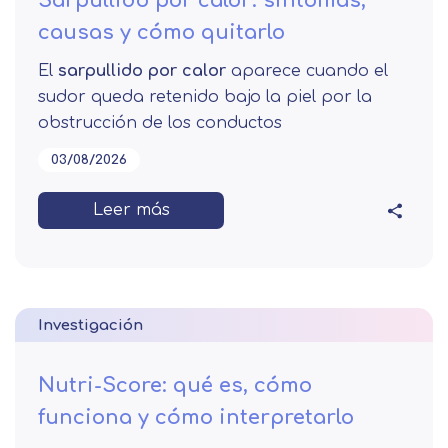
Sarpullido por calor: síntomas,
causas y cómo quitarlo
El
sarpullido por calor
aparece cuando el
sudor queda retenido bajo la piel por la
obstrucción de los conductos
03/08/2026
Leer más
Investigación
Nutri-Score: qué es, cómo
funciona y cómo interpretarlo