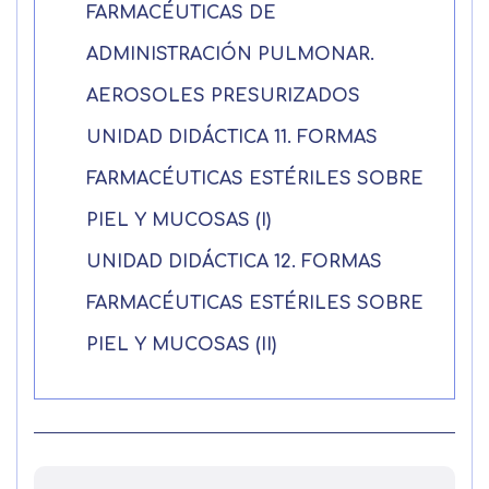
FARMACÉUTICAS DE
ADMINISTRACIÓN PULMONAR.
AEROSOLES PRESURIZADOS
UNIDAD DIDÁCTICA 11. FORMAS
FARMACÉUTICAS ESTÉRILES SOBRE
PIEL Y MUCOSAS (I)
UNIDAD DIDÁCTICA 12. FORMAS
FARMACÉUTICAS ESTÉRILES SOBRE
PIEL Y MUCOSAS (II)