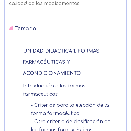
calidad de los medicamentos.
Temario
UNIDAD DIDÁCTICA 1. FORMAS
FARMACÉUTICAS Y
ACONDICIONAMIENTO
Introducción a las formas
farmacéuticas
- Criterios para la elección de la
forma farmacéutica
- Otro criterio de clasificación de
las formas farmacéuticas