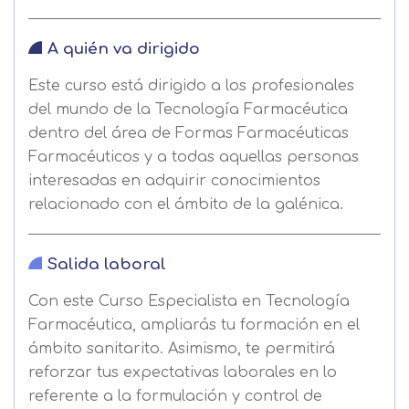
A quién va dirigido
Este curso está dirigido a los profesionales
del mundo de la Tecnología Farmacéutica
dentro del área de Formas Farmacéuticas
Farmacéuticos y a todas aquellas personas
interesadas en adquirir conocimientos
relacionado con el ámbito de la galénica.
Salida laboral
Con este Curso Especialista en Tecnología
Farmacéutica, ampliarás tu formación en el
ámbito sanitarito. Asimismo, te permitirá
reforzar tus expectativas laborales en lo
referente a la formulación y control de