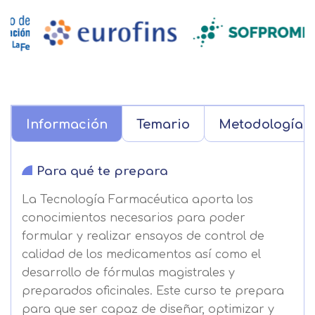
Información
Temario
Metodología
Para qué te prepara
La Tecnología Farmacéutica aporta los
conocimientos necesarios para poder
formular y realizar ensayos de control de
calidad de los medicamentos así como el
desarrollo de fórmulas magistrales y
preparados oficinales. Este curso te prepara
para que ser capaz de diseñar, optimizar y