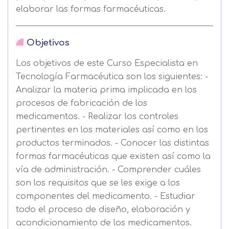
elaborar las formas farmacéuticas.
Objetivos
Los objetivos de este Curso Especialista en
Tecnología Farmacéutica son los siguientes: -
Analizar la materia prima implicada en los
procesos de fabricación de los
medicamentos. - Realizar los controles
pertinentes en los materiales así como en los
productos terminados. - Conocer las distintas
formas farmacéuticas que existen así como la
vía de administración. - Comprender cuáles
son los requisitos que se les exige a los
componentes del medicamento. - Estudiar
todo el proceso de diseño, elaboración y
acondicionamiento de los medicamentos.