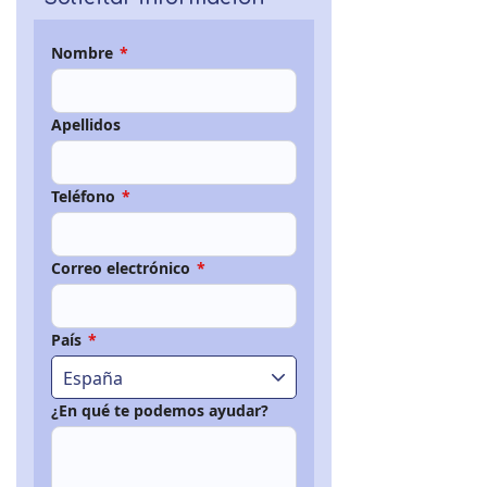
Nombre
*
Apellidos
Teléfono
*
Correo electrónico
*
País
*
España
¿En qué te podemos ayudar?