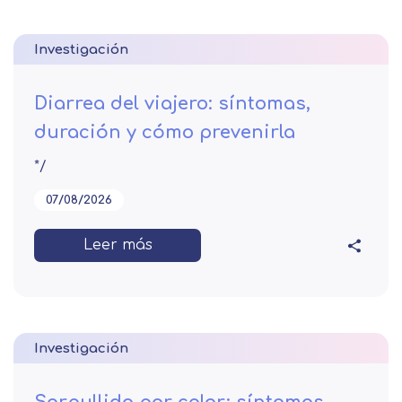
Investigación
Diarrea del viajero: síntomas,
duración y cómo prevenirla
*/
07/08/2026
Leer más
Investigación