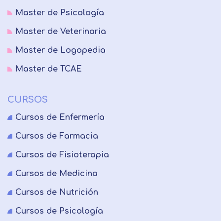
Master de Psicología
Master de Veterinaria
Master de Logopedia
Master de TCAE
CURSOS
Cursos de Enfermería
Cursos de Farmacia
Cursos de Fisioterapia
Cursos de Medicina
Cursos de Nutrición
Cursos de Psicología