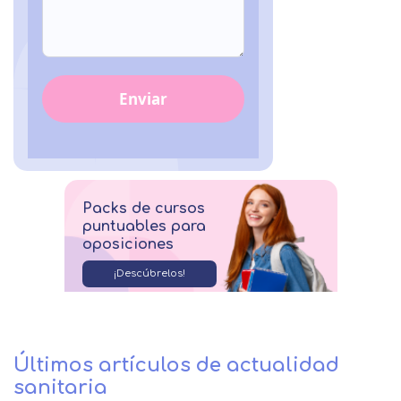
Enviar
Packs de cursos
puntuables para
oposiciones
¡Descúbrelos!
Últimos artículos de actualidad
sanitaria