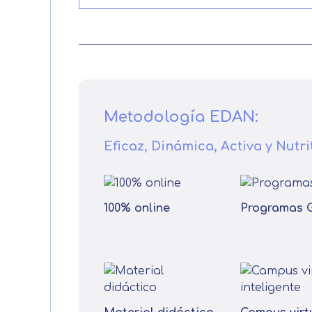
Metodología EDAN:
Eficaz, Dinámica, Activa y Nutri
100% online
Programas 