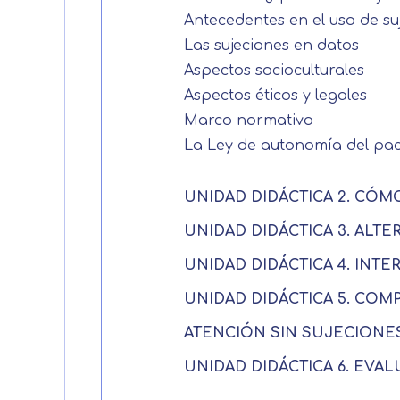
Antecedentes en el uso de su
Las sujeciones en datos
Aspectos socioculturales
Aspectos éticos y legales
Marco normativo
La Ley de autonomía del pac
UNIDAD DIDÁCTICA 2. CÓM
UNIDAD DIDÁCTICA 3. ALTE
UNIDAD DIDÁCTICA 4. INT
UNIDAD DIDÁCTICA 5. COM
ATENCIÓN SIN SUJECIONE
UNIDAD DIDÁCTICA 6. EVA