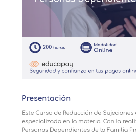
Modalidad
200
horas
Online
Seguridad y confianza en tus pagos onlin
Presentación
Este Curso de Reducción de Sujeciones
especializada en la materia. Con la rea
Personas Dependientes de la Familia Pr