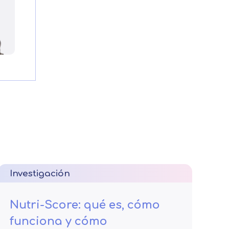
Investigación
Nutri-Score: qué es, cómo
funciona y cómo