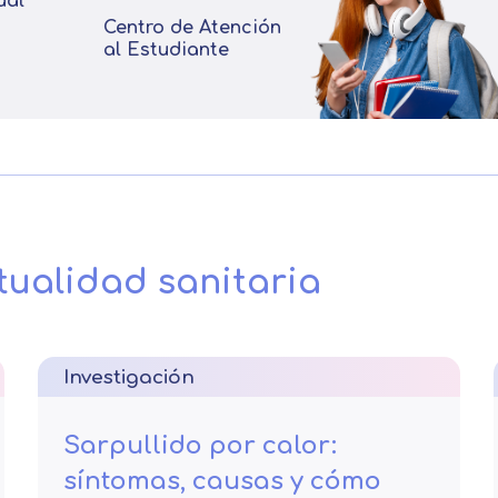
ual
Centro de Atención
al Estudiante
tualidad sanitaria
Investigación
Sarpullido por calor:
síntomas, causas y cómo