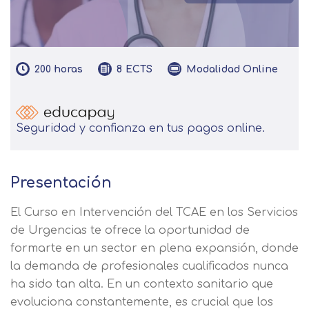
200
horas
Modalidad
Online
8
ECTS
Seguridad y confianza en tus pagos online.
Presentación
El Curso en Intervención del TCAE en los Servicios
de Urgencias te ofrece la oportunidad de
formarte en un sector en plena expansión, donde
la demanda de profesionales cualificados nunca
ha sido tan alta. En un contexto sanitario que
evoluciona constantemente, es crucial que los