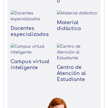
0
Material
Docentes
didáctico
especializados
Campus virtual
Centro de
inteligente
Atención al
Estudiante