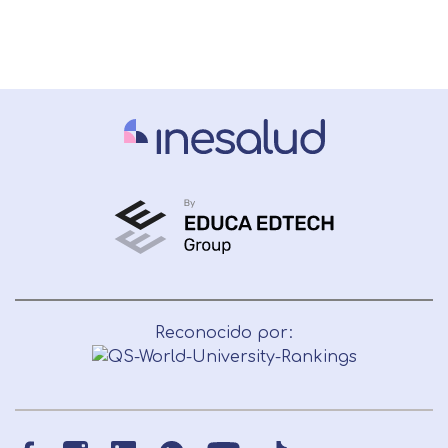
Reconocido por: