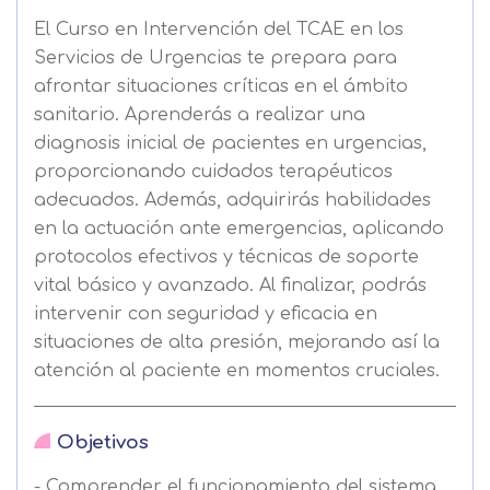
El Curso en Intervención del TCAE en los
Servicios de Urgencias te prepara para
afrontar situaciones críticas en el ámbito
sanitario. Aprenderás a realizar una
diagnosis inicial de pacientes en urgencias,
proporcionando cuidados terapéuticos
adecuados. Además, adquirirás habilidades
en la actuación ante emergencias, aplicando
protocolos efectivos y técnicas de soporte
vital básico y avanzado. Al finalizar, podrás
intervenir con seguridad y eficacia en
situaciones de alta presión, mejorando así la
atención al paciente en momentos cruciales.
Objetivos
- Comprender el funcionamiento del sistema