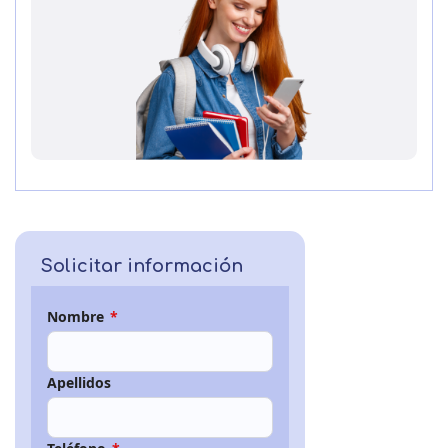
Solicitar información
Nombre
*
Apellidos