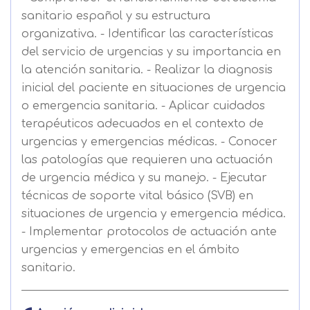
sanitario español y su estructura
organizativa. - Identificar las características
del servicio de urgencias y su importancia en
la atención sanitaria. - Realizar la diagnosis
inicial del paciente en situaciones de urgencia
o emergencia sanitaria. - Aplicar cuidados
terapéuticos adecuados en el contexto de
urgencias y emergencias médicas. - Conocer
las patologías que requieren una actuación
de urgencia médica y su manejo. - Ejecutar
técnicas de soporte vital básico (SVB) en
situaciones de urgencia y emergencia médica.
- Implementar protocolos de actuación ante
urgencias y emergencias en el ámbito
sanitario.