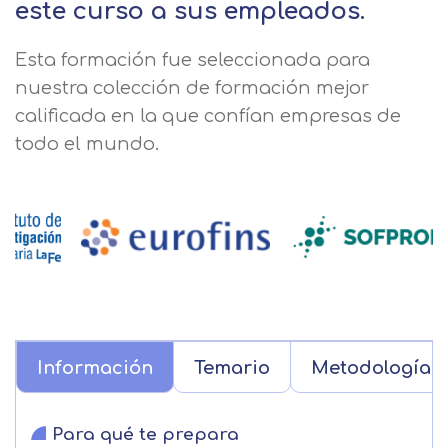
este curso a sus empleados.
Esta formación fue seleccionada para
nuestra colección de formación mejor
calificada en la que confían empresas de
todo el mundo.
Información
Temario
Metodología
Para qué te prepara