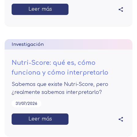
Leer más
Investigación
Nutri-Score: qué es, cómo
funciona y cómo interpretarlo
Sabemos que existe Nutri-Score, pero
¿realmente sabemos interpretarlo?
31/07/2026
Leer más