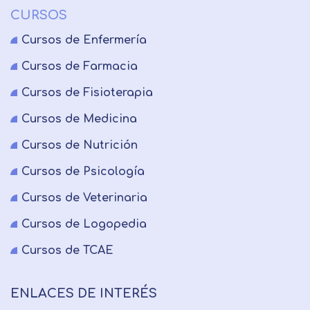
CURSOS
Cursos de Enfermería
Cursos de Farmacia
Cursos de Fisioterapia
Cursos de Medicina
Cursos de Nutrición
Cursos de Psicología
Cursos de Veterinaria
Cursos de Logopedia
Cursos de TCAE
ENLACES DE INTERÉS