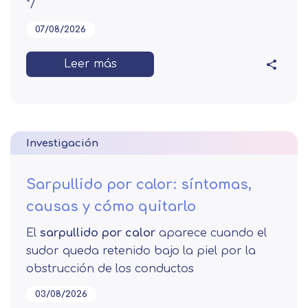
*/
07/08/2026
Leer más
Investigación
Sarpullido por calor: síntomas,
causas y cómo quitarlo
El
sarpullido por calor
aparece cuando el
sudor queda retenido bajo la piel por la
obstrucción de los conductos
03/08/2026