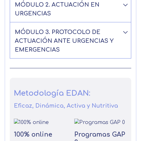
MÓDULO 2. ACTUACIÓN EN
URGENCIAS
MÓDULO 3. PROTOCOLO DE
ACTUACIÓN ANTE URGENCIAS Y
EMERGENCIAS
Metodología EDAN:
Eficaz, Dinámica, Activa y Nutritiva
100% online
Programas GAP