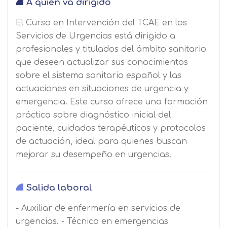
A quién va dirigido
El Curso en Intervención del TCAE en los
Servicios de Urgencias está dirigido a
profesionales y titulados del ámbito sanitario
que deseen actualizar sus conocimientos
sobre el sistema sanitario español y las
actuaciones en situaciones de urgencia y
emergencia. Este curso ofrece una formación
práctica sobre diagnóstico inicial del
paciente, cuidados terapéuticos y protocolos
de actuación, ideal para quienes buscan
mejorar su desempeño en urgencias.
Salida laboral
- Auxiliar de enfermería en servicios de
urgencias. - Técnico en emergencias