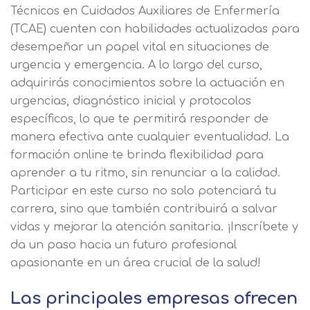
Técnicos en Cuidados Auxiliares de Enfermería
(TCAE) cuenten con habilidades actualizadas para
desempeñar un papel vital en situaciones de
urgencia y emergencia. A lo largo del curso,
adquirirás conocimientos sobre la actuación en
urgencias, diagnóstico inicial y protocolos
específicos, lo que te permitirá responder de
manera efectiva ante cualquier eventualidad. La
formación online te brinda flexibilidad para
aprender a tu ritmo, sin renunciar a la calidad.
Participar en este curso no solo potenciará tu
carrera, sino que también contribuirá a salvar
vidas y mejorar la atención sanitaria. ¡Inscríbete y
da un paso hacia un futuro profesional
apasionante en un área crucial de la salud!
Las principales empresas ofrecen