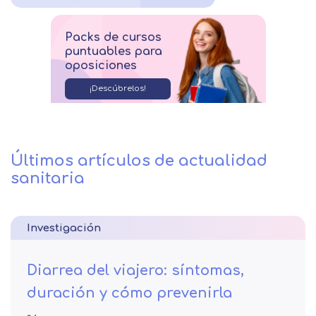
Packs de cursos
puntuables para
oposiciones
¡Descúbrelos!
Últimos artículos de actualidad
sanitaria
Investigación
Diarrea del viajero: síntomas,
duración y cómo prevenirla