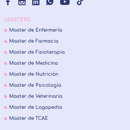
MASTERS
Master de Enfermería
Master de Farmacia
Master de Fisioterapia
Master de Medicina
Master de Nutrición
Master de Psicología
Master de Veterinaria
Master de Logopedia
Master de TCAE