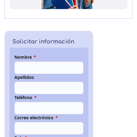
Solicitar información
Nombre
*
Apellidos
Teléfono
*
Correo electrónico
*