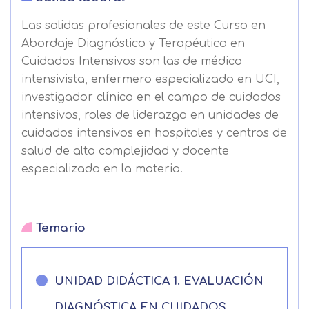
Las salidas profesionales de este Curso en
Abordaje Diagnóstico y Terapéutico en
Cuidados Intensivos son las de médico
intensivista, enfermero especializado en UCI,
investigador clínico en el campo de cuidados
intensivos, roles de liderazgo en unidades de
cuidados intensivos en hospitales y centros de
salud de alta complejidad y docente
Solicitar
especializado en la materia.
información
Temario
Nombre
UNIDAD DIDÁCTICA 1. EVALUACIÓN
Apellidos
DIAGNÓSTICA EN CUIDADOS