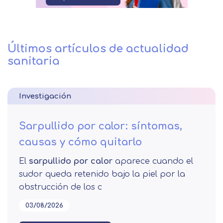
Últimos artículos de actualidad
sanitaria
Investigación
Sarpullido por calor: síntomas,
causas y cómo quitarlo
El
sarpullido por calor
aparece cuando el
sudor queda retenido bajo la piel por la
obstrucción de los c
03/08/2026