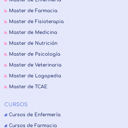
Master de Enfermería
Master de Farmacia
Master de Fisioterapia
Master de Medicina
Master de Nutrición
Master de Psicología
Master de Veterinaria
Master de Logopedia
Master de TCAE
CURSOS
Cursos de Enfermería
Cursos de Farmacia