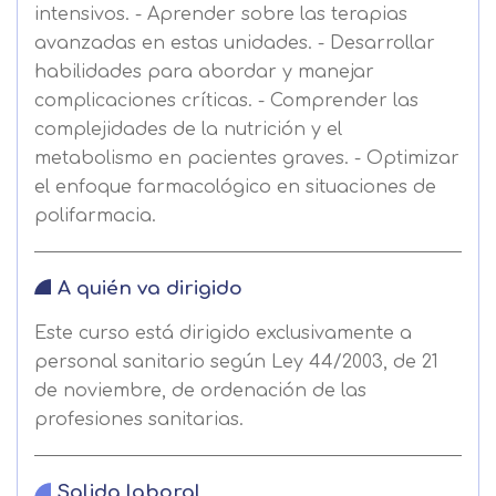
intensivos. - Aprender sobre las terapias
avanzadas en estas unidades. - Desarrollar
habilidades para abordar y manejar
complicaciones críticas. - Comprender las
complejidades de la nutrición y el
metabolismo en pacientes graves. - Optimizar
el enfoque farmacológico en situaciones de
polifarmacia.
A quién va dirigido
Este curso está dirigido exclusivamente a
personal sanitario según Ley 44/2003, de 21
de noviembre, de ordenación de las
profesiones sanitarias.
Salida laboral