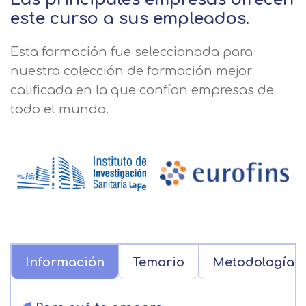
este curso a sus empleados.
Esta formación fue seleccionada para
nuestra colección de formación mejor
calificada en la que confían empresas de
todo el mundo.
Información
Temario
Metodología