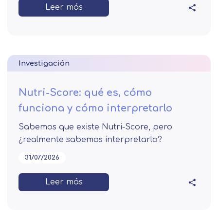
Leer más
Investigación
Nutri-Score: qué es, cómo
funciona y cómo interpretarlo
Sabemos que existe Nutri-Score, pero
¿realmente sabemos interpretarlo?
31/07/2026
Leer más