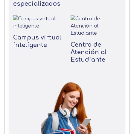
especializados
Campus virtual
Centro de
inteligente
Atención al
Estudiante