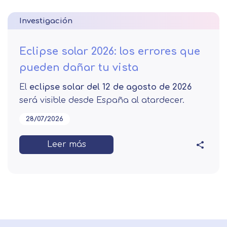
Investigación
Eclipse solar 2026: los errores que
pueden dañar tu vista
El
eclipse solar del 12 de agosto de 2026
será visible desde España al atardecer.
28/07/2026
Leer más