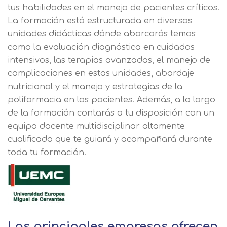
tus habilidades en el manejo de pacientes críticos.
La formación está estructurada en diversas
unidades didácticas dónde abarcarás temas
como la evaluación diagnóstica en cuidados
intensivos, las terapias avanzadas, el manejo de
complicaciones en estas unidades, abordaje
nutricional y el manejo y estrategias de la
polifarmacia en los pacientes. Además, a lo largo
de la formación contarás a tu disposición con un
equipo docente multidisciplinar altamente
cualificado que te guiará y acompañará durante
toda tu formación.
Las principales empresas ofrecen