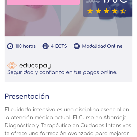
200€
100
horas
Modalidad
Online
4
ECTS
Seguridad y confianza en tus pagos online.
Presentación
El cuidado intensivo es una disciplina esencial en
la atención médica actual. El Curso en Abordaje
Diagnóstico y Terapéutico en Cuidados Intensivos
te ofrece una formación avanzada para mejorar