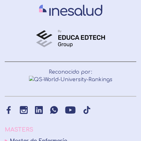
Reconocido por:
MASTERS