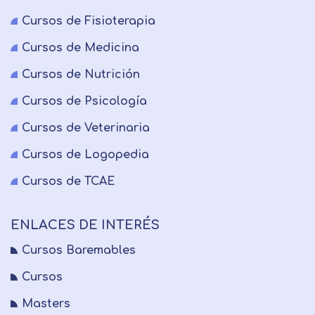
Cursos de Fisioterapia
Cursos de Medicina
Cursos de Nutrición
Cursos de Psicología
Cursos de Veterinaria
Cursos de Logopedia
Cursos de TCAE
ENLACES DE INTERÉS
Cursos Baremables
Cursos
Masters