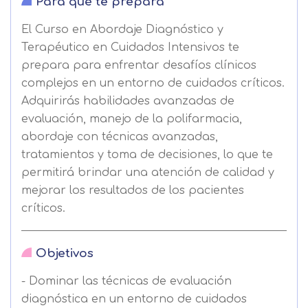
Para qué te prepara
El Curso en Abordaje Diagnóstico y
Terapéutico en Cuidados Intensivos te
prepara para enfrentar desafíos clínicos
complejos en un entorno de cuidados críticos.
Adquirirás habilidades avanzadas de
evaluación, manejo de la polifarmacia,
abordaje con técnicas avanzadas,
tratamientos y toma de decisiones, lo que te
permitirá brindar una atención de calidad y
mejorar los resultados de los pacientes
críticos.
Objetivos
- Dominar las técnicas de evaluación
diagnóstica en un entorno de cuidados