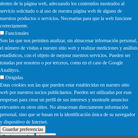
dentro de la página web, adecuando los contenidos mostrados al
servicio solicitado o al uso de nuestra página web de alguno de
nuestros productos o servicios. Necesarias para que la web funcione
correctamente.
Funcionales
Son las que nos permiten analizar, sin almacenar información personal,
el número de visitas a nuestro sitio web y realizar mediciones y análisis
estadísticos, con el objeto de mejorar nuestros servicios. Pueden ser
tratadas por nosotros o por terceros, como en el caso de Google
Analitycs.
Dirigidas
Estas cookies son las que pueden estar establecidas en nuestro sitio
web por nuestros socios publicitarios. Pueden ser utilizadas por esas
empresas para crear un perfil de sus intereses y mostrarle anuncios
relevantes en otros sitios. No almacenan directamente información
personal, sino que se basan en la identificación única de su navegador
y dispositivo de Internet.
Guardar preferencias
Rechazar todas
Aceptar
Withdraw