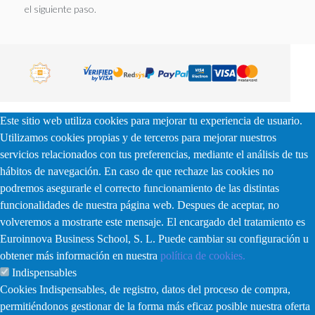
el siguiente paso.
Este sitio web utiliza cookies para mejorar tu experiencia de usuario.
Utilizamos cookies propias y de terceros para mejorar nuestros
servicios relacionados con tus preferencias, mediante el análisis de tus
hábitos de navegación. En caso de que rechaze las cookies no
podremos asegurarle el correcto funcionamiento de las distintas
funcionalidades de nuestra página web. Despues de aceptar, no
volveremos a mostrarte este mensaje. El encargado del tratamiento es
Euroinnova Business School, S. L. Puede cambiar su configuración u
obtener más información en nuestra
política de cookies.
Indispensables
Cookies Indispensables, de registro, datos del proceso de compra,
permitiéndonos gestionar de la forma más eficaz posible nuestra oferta