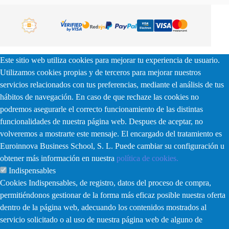
Este sitio web utiliza cookies para mejorar tu experiencia de usuario.
Utilizamos cookies propias y de terceros para mejorar nuestros
servicios relacionados con tus preferencias, mediante el análisis de tus
hábitos de navegación. En caso de que rechaze las cookies no
podremos asegurarle el correcto funcionamiento de las distintas
funcionalidades de nuestra página web. Despues de aceptar, no
volveremos a mostrarte este mensaje. El encargado del tratamiento es
Euroinnova Business School, S. L. Puede cambiar su configuración u
obtener más información en nuestra
política de cookies.
Indispensables
Cookies Indispensables, de registro, datos del proceso de compra,
permitiéndonos gestionar de la forma más eficaz posible nuestra oferta
dentro de la página web, adecuando los contenidos mostrados al
servicio solicitado o al uso de nuestra página web de alguno de