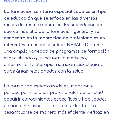
especializada?
La formación sanitaria especializada es un tipo
de educación que se enfoca en las diversas
ramas del ámbito sanitario. Es una educación
que va más allá de la formación general y se
concentra en la reparación de profesionales en
diferentes áreas de la salud
. INESALUD ofrece
una amplia variedad de programas de formación
especializada que incluyen la medicina,
enfermería, fisioterapia, nutrición, psicología y
otras áreas relacionadas con la salud.
La formación especializada es importante
porque permite a los profesionales de la salud
adquirir conocimientos específicos y habilidades
en una determinada área, lo que les facilita
desarrollarse de manera más eficiente y eficaz en