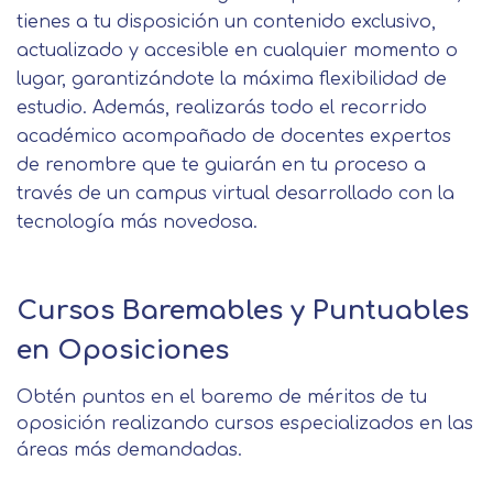
tienes a tu disposición un contenido exclusivo,
actualizado y accesible en cualquier momento o
lugar, garantizándote la máxima flexibilidad de
estudio. Además, realizarás todo el recorrido
académico acompañado de docentes expertos
de renombre que te guiarán en tu proceso a
través de un campus virtual desarrollado con la
tecnología más novedosa.
Cursos Baremables y Puntuables
en Oposiciones
Obtén puntos en el baremo de méritos de tu
oposición realizando cursos especializados en las
áreas más demandadas.