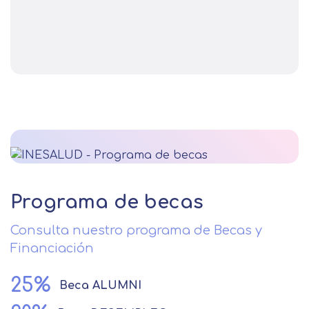
Programa de becas
Consulta nuestro programa de Becas y
Financiación
25%
Beca
ALUMNI