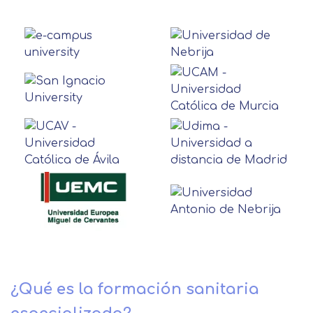
¿Qué es la formación sanitaria