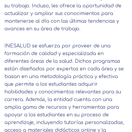
su trabajo. Incluso, les ofrece la oportunidad de
actualizar y ampliar sus conocimientos para
mantenerse al día con las últimas tendencias y
avances en su área de trabajo.
INESALUD se esfuerza por proveer de una
formación de calidad y especializada en
diferentes áreas de la salud. Dichos programas
están diseñados por expertos en cada área y se
basan en una metodología práctica y efectiva
que permite a los estudiantes adquirir
habilidades y conocimientos relevantes para su
carrera. Además, la entidad cuenta con una
amplia gama de recursos y herramientas para
apoyar a los estudiantes en su proceso de
aprendizaje, incluyendo tutorías personalizadas,
acceso a materiales didácticos online y la