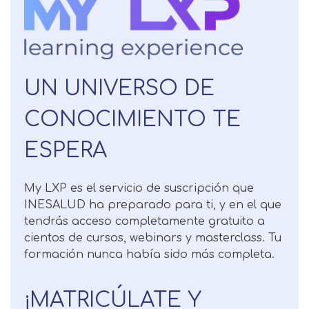
UN UNIVERSO DE
CONOCIMIENTO TE
ESPERA
Solicitar
My LXP es el servicio de suscripción que
información
INESALUD ha preparado para ti, y en el que
tendrás acceso completamente gratuito a
Nombre
cientos de cursos, webinars y masterclass. Tu
formación nunca había sido más completa.
Apellidos
¡MATRICÚLATE Y