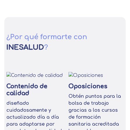
¿Por qué formarte con
INESALUD
?
Contenido de
Oposiciones
calidad
Obtén puntos para la
diseñado
bolsa de trabajo
cuidadosamente y
gracias a los cursos
actualizado día a día
de formación
para adaptarse por
sanitaria acreditada