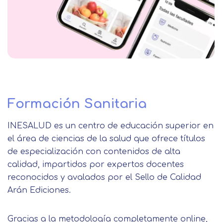
Formación Sanitaria
INESALUD es un centro de educación superior en
el área de ciencias de la salud que ofrece títulos
de especialización con contenidos de alta
calidad, impartidos por expertos docentes
reconocidos y avalados por el Sello de Calidad
Arán Ediciones.
Gracias a la metodología completamente online,