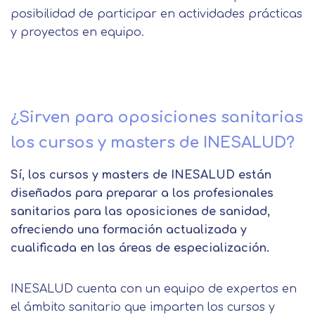
posibilidad de participar en actividades prácticas
y proyectos en equipo.
¿Sirven para oposiciones sanitarias
los cursos y masters de INESALUD?
Sí, los cursos y masters de INESALUD están
diseñados para preparar a los profesionales
sanitarios para las oposiciones de sanidad,
ofreciendo una formación actualizada y
cualificada en las áreas de especialización.
INESALUD cuenta con un equipo de expertos en
el ámbito sanitario que imparten los cursos y