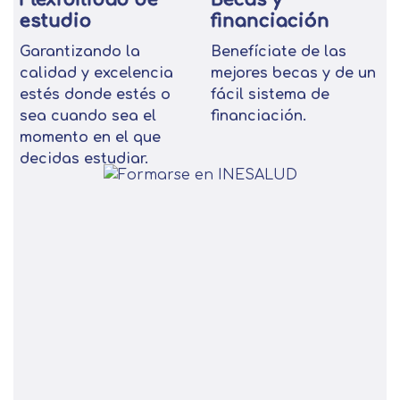
estudio
financiación
Garantizando la
Benefíciate de las
calidad y excelencia
mejores becas y de un
estés donde estés o
fácil sistema de
sea cuando sea el
financiación.
momento en el que
decidas estudiar.