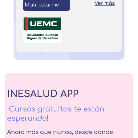
Ver más
Matricularme
INESALUD APP
¡Cursos gratuitos te están
esperando!
Ahora más que nunca, desde donde