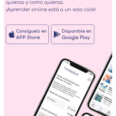
quieras y como quieras.
¡Aprender online está a un solo click!
Consíguelo en
Disponible en
APP Store
Google Play