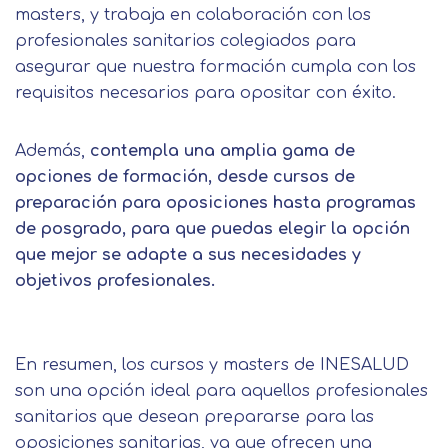
masters, y trabaja en colaboración con los
profesionales sanitarios colegiados para
asegurar que nuestra formación cumpla con los
requisitos necesarios para opositar con éxito.
Además,
contempla una amplia gama de
opciones de formación, desde cursos de
preparación para oposiciones hasta programas
de posgrado, para que puedas elegir la opción
que mejor se adapte a sus necesidades y
objetivos profesionales.
En resumen, los cursos y masters de INESALUD
son una opción ideal para aquellos profesionales
sanitarios que desean prepararse para las
oposiciones sanitarias, ya que ofrecen una