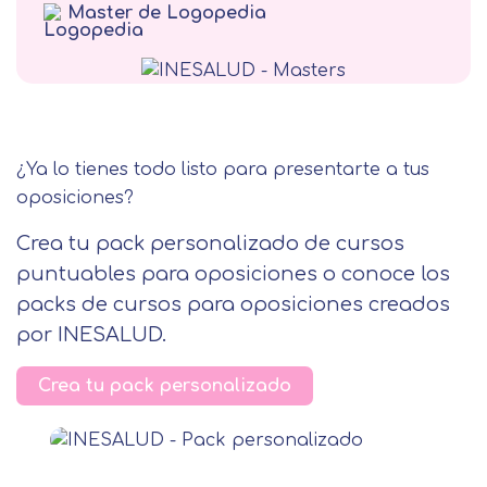
Master de Logopedia
Terapia Alternativa
¿Ya lo tienes todo listo para presentarte a tus
oposiciones?
Crea tu pack personalizado de cursos
puntuables para oposiciones o conoce los
packs de cursos para oposiciones creados
por INESALUD.
Crea tu pack personalizado