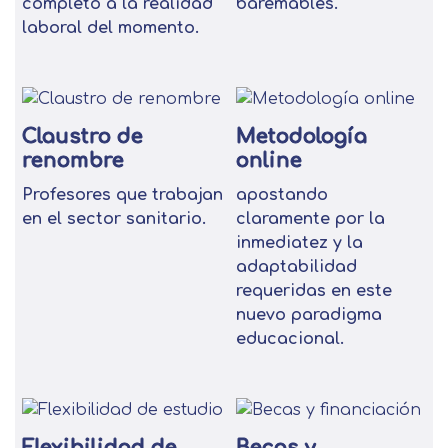
completo a la realidad
baremables.
laboral del momento.
Claustro de
Metodología
renombre
online
Profesores que trabajan
apostando
en el sector sanitario.
claramente por la
inmediatez y la
adaptabilidad
requeridas en este
nuevo paradigma
educacional.
Flexibilidad de
Becas y