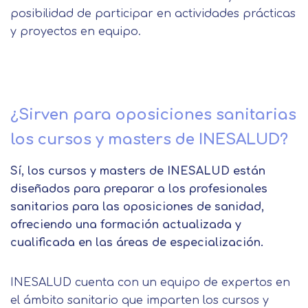
posibilidad de participar en actividades prácticas
y proyectos en equipo.
¿Sirven para oposiciones sanitarias
los cursos y masters de INESALUD?
Sí, los cursos y masters de INESALUD están
diseñados para preparar a los profesionales
sanitarios para las oposiciones de sanidad,
ofreciendo una formación actualizada y
cualificada en las áreas de especialización.
INESALUD cuenta con un equipo de expertos en
el ámbito sanitario que imparten los cursos y