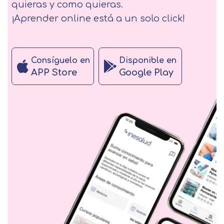
quieras y como quieras.
¡Aprender online está a un solo click!
Consíguelo en
Disponible en
APP Store
Google Play