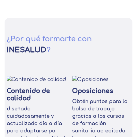
¿Por qué formarte con
INESALUD
?
Contenido de
Oposiciones
calidad
Obtén puntos para la
diseñado
bolsa de trabajo
cuidadosamente y
gracias a los cursos
actualizado día a día
de formación
para adaptarse por
sanitaria acreditada