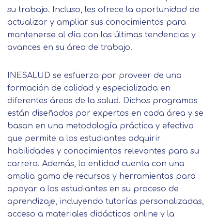
su trabajo. Incluso, les ofrece la oportunidad de
actualizar y ampliar sus conocimientos para
mantenerse al día con las últimas tendencias y
avances en su área de trabajo.
INESALUD se esfuerza por proveer de una
formación de calidad y especializada en
diferentes áreas de la salud. Dichos programas
están diseñados por expertos en cada área y se
basan en una metodología práctica y efectiva
que permite a los estudiantes adquirir
habilidades y conocimientos relevantes para su
carrera. Además, la entidad cuenta con una
amplia gama de recursos y herramientas para
apoyar a los estudiantes en su proceso de
aprendizaje, incluyendo tutorías personalizadas,
acceso a materiales didácticos online y la