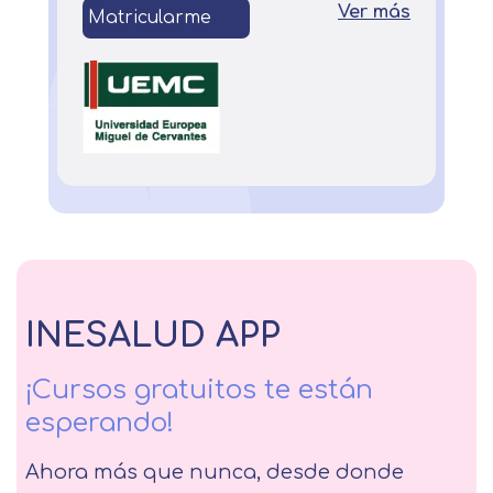
Ver más
Matricularme
INESALUD APP
¡Cursos gratuitos te están
esperando!
Ahora más que nunca, desde donde