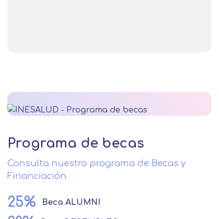
Programa de becas
Consulta nuestro programa de Becas y
Financiación
25%
Beca
ALUMNI