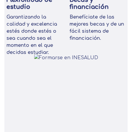
estudio
financiación
Garantizando la
Benefíciate de las
calidad y excelencia
mejores becas y de un
estés donde estés o
fácil sistema de
sea cuando sea el
financiación.
momento en el que
decidas estudiar.