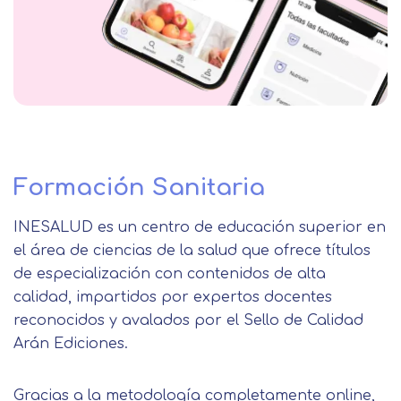
Formación Sanitaria
INESALUD es un centro de educación superior en
el área de ciencias de la salud que ofrece títulos
de especialización con contenidos de alta
calidad, impartidos por expertos docentes
reconocidos y avalados por el Sello de Calidad
Arán Ediciones.
Gracias a la metodología completamente online,