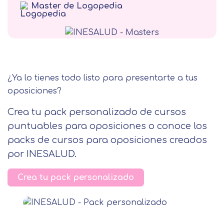
Master de Logopedia
Terapia Alternativa
¿Ya lo tienes todo listo para presentarte a tus
oposiciones?
Crea tu pack personalizado de cursos
puntuables para oposiciones o conoce los
packs de cursos para oposiciones creados
por INESALUD.
Crea tu pack personalizado