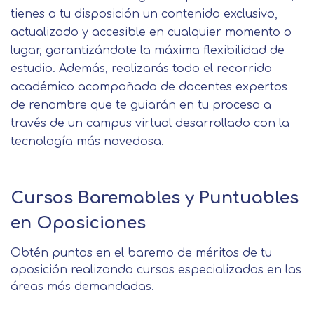
tienes a tu disposición un contenido exclusivo,
actualizado y accesible en cualquier momento o
lugar, garantizándote la máxima flexibilidad de
estudio. Además, realizarás todo el recorrido
académico acompañado de docentes expertos
de renombre que te guiarán en tu proceso a
través de un campus virtual desarrollado con la
tecnología más novedosa.
Cursos Baremables y Puntuables
en Oposiciones
Obtén puntos en el baremo de méritos de tu
oposición realizando cursos especializados en las
áreas más demandadas.