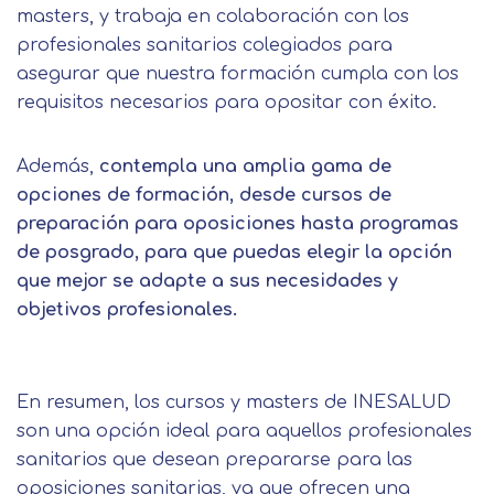
masters, y trabaja en colaboración con los
profesionales sanitarios colegiados para
asegurar que nuestra formación cumpla con los
requisitos necesarios para opositar con éxito.
Además,
contempla una amplia gama de
opciones de formación, desde cursos de
preparación para oposiciones hasta programas
de posgrado, para que puedas elegir la opción
que mejor se adapte a sus necesidades y
objetivos profesionales.
En resumen, los cursos y masters de INESALUD
son una opción ideal para aquellos profesionales
sanitarios que desean prepararse para las
oposiciones sanitarias, ya que ofrecen una