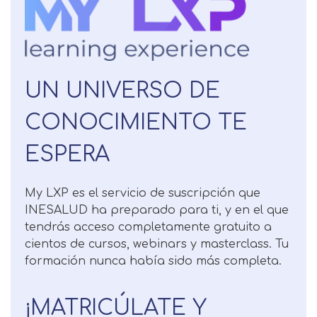
UN UNIVERSO DE
CONOCIMIENTO TE
ESPERA
Solicitar
My LXP es el servicio de suscripción que
información
INESALUD ha preparado para ti, y en el que
tendrás acceso completamente gratuito a
Nombre
cientos de cursos, webinars y masterclass. Tu
formación nunca había sido más completa.
Apellidos
¡MATRICÚLATE Y