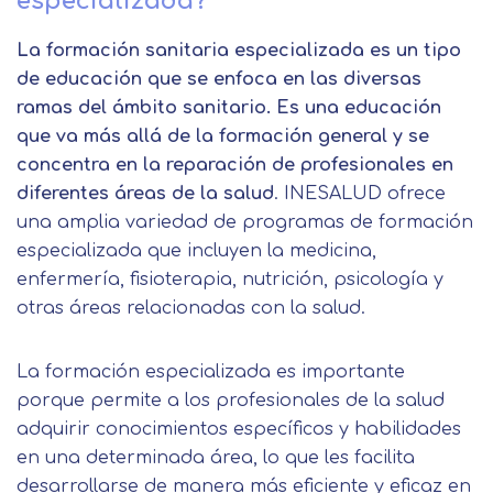
especializada?
La formación sanitaria especializada es un tipo
de educación que se enfoca en las diversas
ramas del ámbito sanitario. Es una educación
que va más allá de la formación general y se
concentra en la reparación de profesionales en
diferentes áreas de la salud
. INESALUD ofrece
una amplia variedad de programas de formación
especializada que incluyen la medicina,
enfermería, fisioterapia, nutrición, psicología y
otras áreas relacionadas con la salud.
La formación especializada es importante
porque permite a los profesionales de la salud
adquirir conocimientos específicos y habilidades
en una determinada área, lo que les facilita
desarrollarse de manera más eficiente y eficaz en