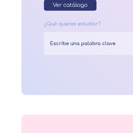
Ver catálogo
¿Qué quieres estudiar?