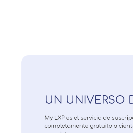
UN UNIVERSO 
My LXP es el servicio de suscri
completamente gratuito a cient