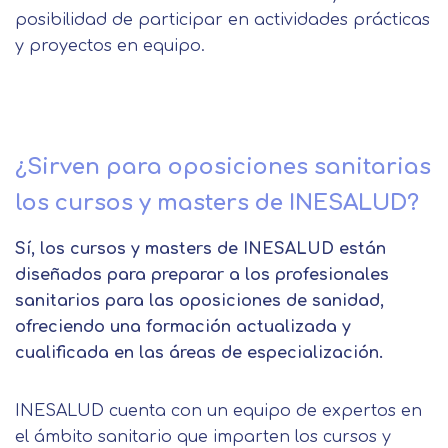
posibilidad de participar en actividades prácticas
y proyectos en equipo.
¿Sirven para oposiciones sanitarias
los cursos y masters de INESALUD?
Sí, los cursos y masters de INESALUD están
diseñados para preparar a los profesionales
sanitarios para las oposiciones de sanidad,
ofreciendo una formación actualizada y
cualificada en las áreas de especialización.
INESALUD cuenta con un equipo de expertos en
el ámbito sanitario que imparten los cursos y