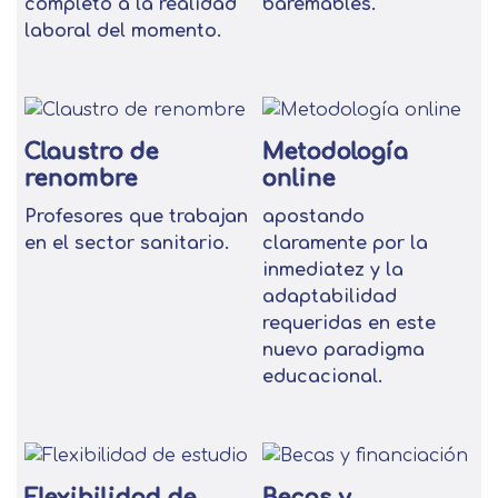
completo a la realidad
baremables.
laboral del momento.
Claustro de
Metodología
renombre
online
Profesores que trabajan
apostando
en el sector sanitario.
claramente por la
inmediatez y la
adaptabilidad
requeridas en este
nuevo paradigma
educacional.
Flexibilidad de
Becas y