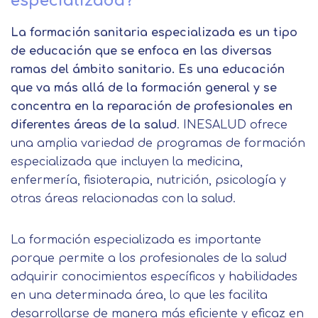
especializada?
La formación sanitaria especializada es un tipo
de educación que se enfoca en las diversas
ramas del ámbito sanitario. Es una educación
que va más allá de la formación general y se
concentra en la reparación de profesionales en
diferentes áreas de la salud
. INESALUD ofrece
una amplia variedad de programas de formación
especializada que incluyen la medicina,
enfermería, fisioterapia, nutrición, psicología y
otras áreas relacionadas con la salud.
La formación especializada es importante
porque permite a los profesionales de la salud
adquirir conocimientos específicos y habilidades
en una determinada área, lo que les facilita
desarrollarse de manera más eficiente y eficaz en