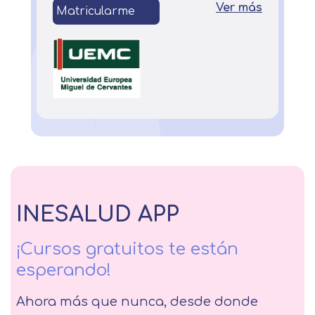
Ver más
Matricularme
INESALUD APP
¡Cursos gratuitos te están
esperando!
Ahora más que nunca, desde donde