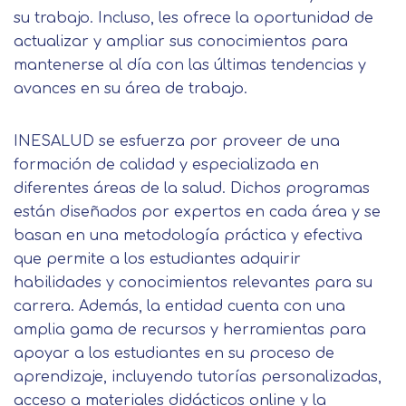
su trabajo. Incluso, les ofrece la oportunidad de
actualizar y ampliar sus conocimientos para
mantenerse al día con las últimas tendencias y
avances en su área de trabajo.
INESALUD se esfuerza por proveer de una
formación de calidad y especializada en
diferentes áreas de la salud. Dichos programas
están diseñados por expertos en cada área y se
basan en una metodología práctica y efectiva
que permite a los estudiantes adquirir
habilidades y conocimientos relevantes para su
carrera. Además, la entidad cuenta con una
amplia gama de recursos y herramientas para
apoyar a los estudiantes en su proceso de
aprendizaje, incluyendo tutorías personalizadas,
acceso a materiales didácticos online y la