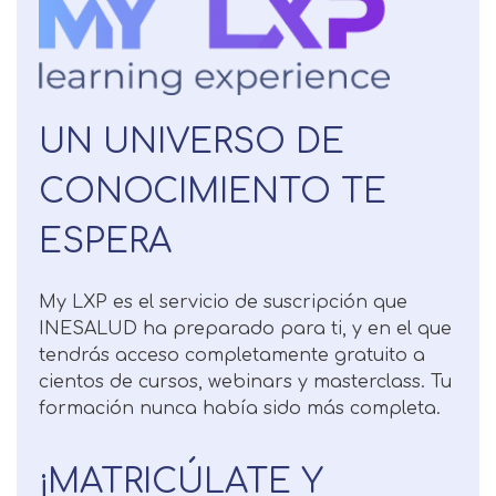
UN UNIVERSO DE
CONOCIMIENTO TE
ESPERA
Solicitar
My LXP es el servicio de suscripción que
información
INESALUD ha preparado para ti, y en el que
tendrás acceso completamente gratuito a
Nombre
cientos de cursos, webinars y masterclass. Tu
formación nunca había sido más completa.
Apellidos
¡MATRICÚLATE Y