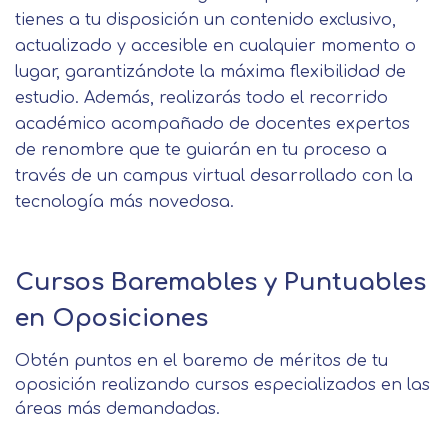
tienes a tu disposición un contenido exclusivo,
actualizado y accesible en cualquier momento o
lugar, garantizándote la máxima flexibilidad de
estudio. Además, realizarás todo el recorrido
académico acompañado de docentes expertos
de renombre que te guiarán en tu proceso a
través de un campus virtual desarrollado con la
tecnología más novedosa.
Cursos Baremables y Puntuables
en Oposiciones
Obtén puntos en el baremo de méritos de tu
oposición realizando cursos especializados en las
áreas más demandadas.