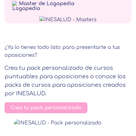
Master de Logopedia
Terapia Alternativa
¿Ya lo tienes todo listo para presentarte a tus
oposiciones?
Crea tu pack personalizado de cursos
puntuables para oposiciones o conoce los
packs de cursos para oposiciones creados
por INESALUD.
Crea tu pack personalizado