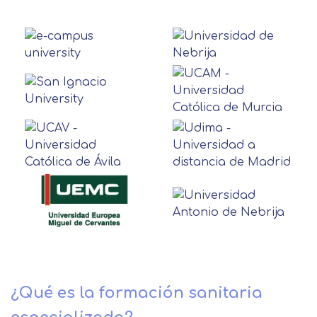
¿Qué es la formación sanitaria