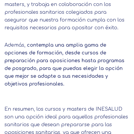
masters, y trabaja en colaboración con los
profesionales sanitarios colegiados para
asegurar que nuestra formación cumpla con los
requisitos necesarios para opositar con éxito.
Además,
contempla una amplia gama de
opciones de formación, desde cursos de
preparación para oposiciones hasta programas
de posgrado, para que puedas elegir la opción
que mejor se adapte a sus necesidades y
objetivos profesionales.
En resumen, los cursos y masters de INESALUD
son una opción ideal para aquellos profesionales
sanitarios que desean prepararse para las
oposiciones sanitarias, ya que ofrecen una