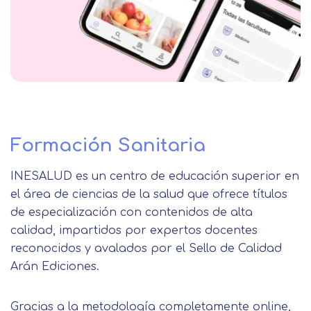
Formación Sanitaria
INESALUD es un centro de educación superior en
el área de ciencias de la salud que ofrece títulos
de especialización con contenidos de alta
calidad, impartidos por expertos docentes
reconocidos y avalados por el Sello de Calidad
Arán Ediciones.
Gracias a la metodología completamente online,