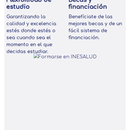
estudio
financiación
Garantizando la
Benefíciate de las
calidad y excelencia
mejores becas y de un
estés donde estés o
fácil sistema de
sea cuando sea el
financiación.
momento en el que
decidas estudiar.