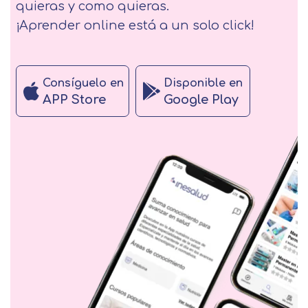
quieras y como quieras.
¡Aprender online está a un solo click!
Consíguelo en
Disponible en
APP Store
Google Play