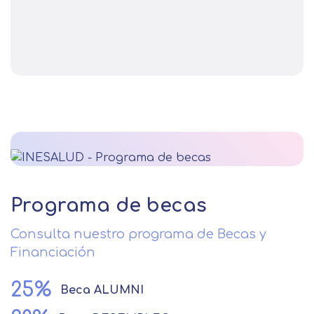
Programa de becas
Consulta nuestro programa de Becas y
Financiación
25%
Beca
ALUMNI