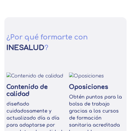
¿Por qué formarte con
INESALUD
?
Contenido de
Oposiciones
calidad
Obtén puntos para la
diseñado
bolsa de trabajo
cuidadosamente y
gracias a los cursos
actualizado día a día
de formación
para adaptarse por
sanitaria acreditada