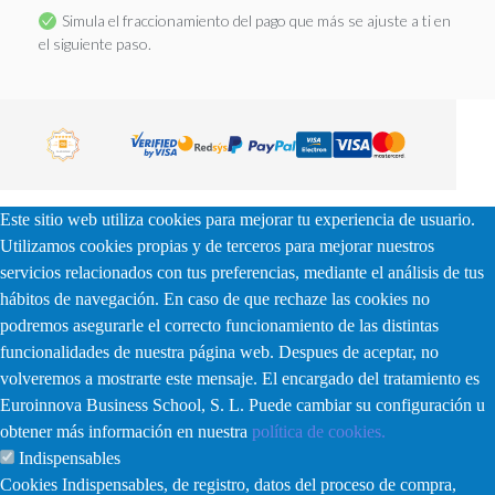
Simula el fraccionamiento del pago que más se ajuste a ti en
el siguiente paso.
Este sitio web utiliza cookies para mejorar tu experiencia de usuario.
Utilizamos cookies propias y de terceros para mejorar nuestros
servicios relacionados con tus preferencias, mediante el análisis de tus
hábitos de navegación. En caso de que rechaze las cookies no
podremos asegurarle el correcto funcionamiento de las distintas
funcionalidades de nuestra página web. Despues de aceptar, no
volveremos a mostrarte este mensaje. El encargado del tratamiento es
Euroinnova Business School, S. L. Puede cambiar su configuración u
obtener más información en nuestra
política de cookies.
Indispensables
Cookies Indispensables, de registro, datos del proceso de compra,