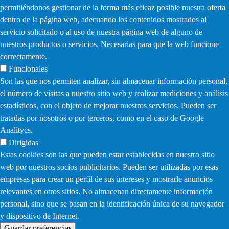
permitiéndonos gestionar de la forma más eficaz posible nuestra oferta
dentro de la página web, adecuando los contenidos mostrados al
servicio solicitado o al uso de nuestra página web de alguno de
nuestros productos o servicios. Necesarias para que la web funcione
correctamente.
Funcionales
Son las que nos permiten analizar, sin almacenar información personal,
el número de visitas a nuestro sitio web y realizar mediciones y análisis
estadísticos, con el objeto de mejorar nuestros servicios. Pueden ser
tratadas por nosotros o por terceros, como en el caso de Google
Analitycs.
Dirigidas
Estas cookies son las que pueden estar establecidas en nuestro sitio
web por nuestros socios publicitarios. Pueden ser utilizadas por esas
empresas para crear un perfil de sus intereses y mostrarle anuncios
relevantes en otros sitios. No almacenan directamente información
personal, sino que se basan en la identificación única de su navegador
y dispositivo de Internet.
Guardar preferencias