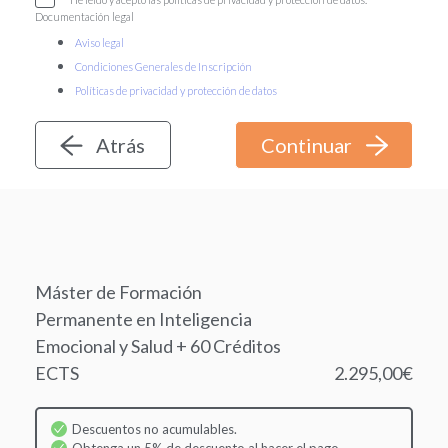
Documentación legal
Aviso legal
Condiciones Generales de Inscripción
Políticas de privacidad y protección de datos
Atrás
Máster de Formación
Permanente en Inteligencia
Emocional y Salud + 60 Créditos
ECTS
2.295,00€
Descuentos no acumulables.