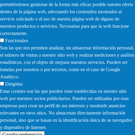
permitiéndonos gestionar de la forma más eficaz posible nuestra oferta
dentro de la página web, adecuando los contenidos mostrados al
servicio solicitado o al uso de nuestra página web de alguno de
nuestros productos o servicios. Necesarias para que la web funcione
correctamente.
Funcionales
Son las que nos permiten analizar, sin almacenar información personal,
el número de visitas a nuestro sitio web y realizar mediciones y análisis
estadísticos, con el objeto de mejorar nuestros servicios. Pueden ser
tratadas por nosotros o por terceros, como en el caso de Google
Analitycs.
Dirigidas
Estas cookies son las que pueden estar establecidas en nuestro sitio
web por nuestros socios publicitarios. Pueden ser utilizadas por esas
empresas para crear un perfil de sus intereses y mostrarle anuncios
relevantes en otros sitios. No almacenan directamente información
personal, sino que se basan en la identificación única de su navegador
y dispositivo de Internet.
Guardar preferencias