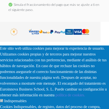
Simula el fraccionamiento del pago que más se ajuste a ti en
el siguiente paso.
Este sitio web utiliza cookies para mejorar tu experiencia de usuario.
Utilizamos cookies propias y de terceros para mejorar nuestros
servicios relacionados con tus preferencias, mediante el análisis de tus
hábitos de navegación. En caso de que rechaze las cookies no
podremos asegurarle el correcto funcionamiento de las distintas
funcionalidades de nuestra página web. Despues de aceptar, no
volveremos a mostrarte este mensaje. El encargado del tratamiento es
Euroinnova Business School, S. L. Puede cambiar su configuración u
obtener más información en nuestra
política de cookies.
Indispensables
Cookies Indispensables, de registro, datos del proceso de compra,