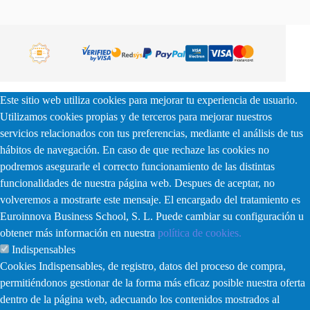
Este sitio web utiliza cookies para mejorar tu experiencia de usuario.
Utilizamos cookies propias y de terceros para mejorar nuestros
servicios relacionados con tus preferencias, mediante el análisis de tus
hábitos de navegación. En caso de que rechaze las cookies no
podremos asegurarle el correcto funcionamiento de las distintas
funcionalidades de nuestra página web. Despues de aceptar, no
volveremos a mostrarte este mensaje. El encargado del tratamiento es
Euroinnova Business School, S. L. Puede cambiar su configuración u
obtener más información en nuestra
política de cookies.
Indispensables
Cookies Indispensables, de registro, datos del proceso de compra,
permitiéndonos gestionar de la forma más eficaz posible nuestra oferta
dentro de la página web, adecuando los contenidos mostrados al