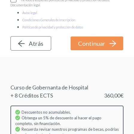
Documentación legal
Aviso legal
Condiciones Generales de Inscripción
Políticas de privacidad y protección de datos
Atrás
Curso de Gobernanta de Hospital
+ 8 Créditos ECTS
360,00€
Descuentos no acumulables.
Obtenga un 5% de descuento al hacer el pago
completo, sin financiación.
Recuerda revisar nuestros programas de becas, podrías