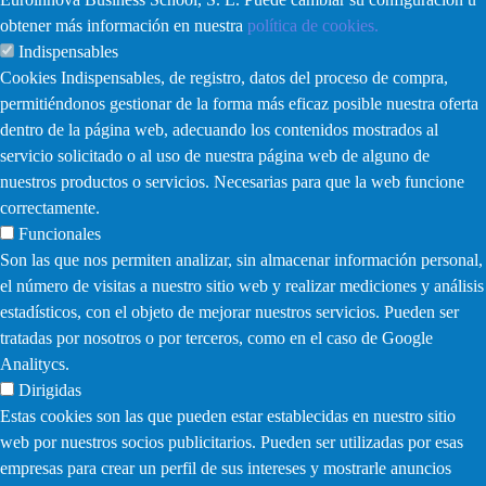
obtener más información en nuestra
política de cookies.
Indispensables
Cookies Indispensables, de registro, datos del proceso de compra,
permitiéndonos gestionar de la forma más eficaz posible nuestra oferta
dentro de la página web, adecuando los contenidos mostrados al
servicio solicitado o al uso de nuestra página web de alguno de
nuestros productos o servicios. Necesarias para que la web funcione
correctamente.
Funcionales
Son las que nos permiten analizar, sin almacenar información personal,
el número de visitas a nuestro sitio web y realizar mediciones y análisis
estadísticos, con el objeto de mejorar nuestros servicios. Pueden ser
tratadas por nosotros o por terceros, como en el caso de Google
Analitycs.
Dirigidas
Estas cookies son las que pueden estar establecidas en nuestro sitio
web por nuestros socios publicitarios. Pueden ser utilizadas por esas
empresas para crear un perfil de sus intereses y mostrarle anuncios