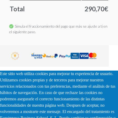
Total
290,70€
Simula el fraccionamiento del pago que más se ajuste a ti en
el siguiente paso.
Este sitio web utiliza cookies para mejorar tu experiencia de usuario.
Utilizamos cookies propias y de terceros para mejorar nuestros
servicios relacionados con tus preferencias, mediante el análisis de tus
hábitos de navegación. En caso de que rechaze las cookies no
podremos asegurarle el correcto funcionamiento de las distintas
funcionalidades de nuestra página web. Despues de aceptar, no
volveremos a mostrarte este mensaje. El encargado del tratamiento es
Euroinnova Business School, S. L. Puede cambiar su configuración u