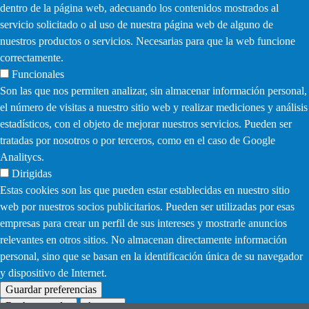
dentro de la página web, adecuando los contenidos mostrados al
servicio solicitado o al uso de nuestra página web de alguno de
nuestros productos o servicios. Necesarias para que la web funcione
correctamente.
Funcionales
Son las que nos permiten analizar, sin almacenar información personal,
el número de visitas a nuestro sitio web y realizar mediciones y análisis
estadísticos, con el objeto de mejorar nuestros servicios. Pueden ser
tratadas por nosotros o por terceros, como en el caso de Google
Analitycs.
Dirigidas
Estas cookies son las que pueden estar establecidas en nuestro sitio
web por nuestros socios publicitarios. Pueden ser utilizadas por esas
empresas para crear un perfil de sus intereses y mostrarle anuncios
relevantes en otros sitios. No almacenan directamente información
personal, sino que se basan en la identificación única de su navegador
y dispositivo de Internet.
Guardar preferencias
Rechazar todas
Aceptar
Withdraw