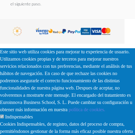
el siguiente paso.
Este sitio web utiliza cookies para mejorar tu experiencia de usuario.
Utilizamos cookies propias y de terceros para mejorar nuestros
servicios relacionados con tus preferencias, mediante el análisis de tus
hábitos de navegación. En caso de que rechaze las cookies no
podremos asegurarle el correcto funcionamiento de las distintas
funcionalidades de nuestra página web. Despues de aceptar, no
volveremos a mostrarte este mensaje. El encargado del tratamiento es
Euroinnova Business School, S. L. Puede cambiar su configuración u
obtener más información en nuestra
política de cookies.
Indispensables
Cookies Indispensables, de registro, datos del proceso de compra,
permitiéndonos gestionar de la forma más eficaz posible nuestra oferta