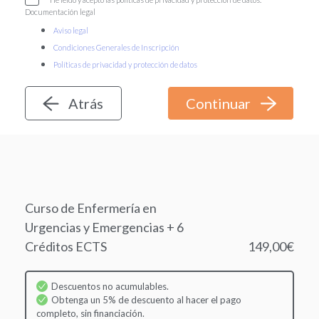
Documentación legal
Aviso legal
Condiciones Generales de Inscripción
Políticas de privacidad y protección de datos
Atrás
Curso de Enfermería en
Urgencias y Emergencias + 6
Créditos ECTS
149,00€
Descuentos no acumulables.
Obtenga un 5% de descuento al hacer el pago
completo, sin financiación.