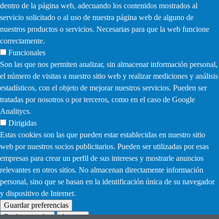
dentro de la página web, adecuando los contenidos mostrados al
servicio solicitado o al uso de nuestra página web de alguno de
nuestros productos o servicios. Necesarias para que la web funcione
correctamente.
Funcionales
Son las que nos permiten analizar, sin almacenar información personal,
el número de visitas a nuestro sitio web y realizar mediciones y análisis
estadísticos, con el objeto de mejorar nuestros servicios. Pueden ser
tratadas por nosotros o por terceros, como en el caso de Google
Analitycs.
Dirigidas
Estas cookies son las que pueden estar establecidas en nuestro sitio
web por nuestros socios publicitarios. Pueden ser utilizadas por esas
empresas para crear un perfil de sus intereses y mostrarle anuncios
relevantes en otros sitios. No almacenan directamente información
personal, sino que se basan en la identificación única de su navegador
y dispositivo de Internet.
Guardar preferencias
Rechazar todas
Aceptar
Withdraw