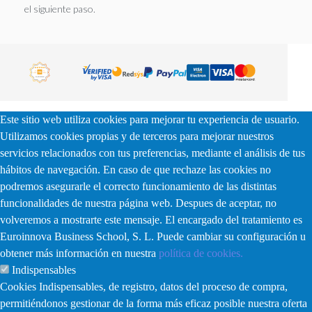
el siguiente paso.
Este sitio web utiliza cookies para mejorar tu experiencia de usuario.
Utilizamos cookies propias y de terceros para mejorar nuestros
servicios relacionados con tus preferencias, mediante el análisis de tus
hábitos de navegación. En caso de que rechaze las cookies no
podremos asegurarle el correcto funcionamiento de las distintas
funcionalidades de nuestra página web. Despues de aceptar, no
volveremos a mostrarte este mensaje. El encargado del tratamiento es
Euroinnova Business School, S. L. Puede cambiar su configuración u
obtener más información en nuestra
política de cookies.
Indispensables
Cookies Indispensables, de registro, datos del proceso de compra,
permitiéndonos gestionar de la forma más eficaz posible nuestra oferta