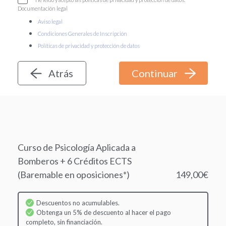
Documentación legal
Aviso legal
Condiciones Generales de Inscripción
Políticas de privacidad y protección de datos
Atrás
Curso de Psicología Aplicada a
Bomberos + 6 Créditos ECTS
(Baremable en oposiciones*)
149,00€
Descuentos no acumulables.
Obtenga un 5% de descuento al hacer el pago
completo, sin financiación.