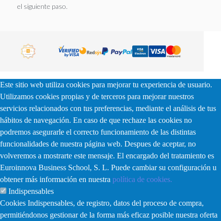
el siguiente paso.
Este sitio web utiliza cookies para mejorar tu experiencia de usuario.
Utilizamos cookies propias y de terceros para mejorar nuestros
servicios relacionados con tus preferencias, mediante el análisis de tus
hábitos de navegación. En caso de que rechaze las cookies no
podremos asegurarle el correcto funcionamiento de las distintas
funcionalidades de nuestra página web. Despues de aceptar, no
volveremos a mostrarte este mensaje. El encargado del tratamiento es
Euroinnova Business School, S. L. Puede cambiar su configuración u
obtener más información en nuestra
política de cookies.
Indispensables
Cookies Indispensables, de registro, datos del proceso de compra,
permitiéndonos gestionar de la forma más eficaz posible nuestra oferta