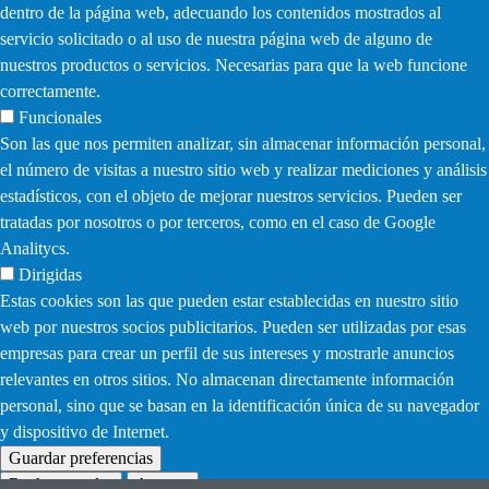
dentro de la página web, adecuando los contenidos mostrados al
servicio solicitado o al uso de nuestra página web de alguno de
nuestros productos o servicios. Necesarias para que la web funcione
correctamente.
Funcionales
Son las que nos permiten analizar, sin almacenar información personal,
el número de visitas a nuestro sitio web y realizar mediciones y análisis
estadísticos, con el objeto de mejorar nuestros servicios. Pueden ser
tratadas por nosotros o por terceros, como en el caso de Google
Analitycs.
Dirigidas
Estas cookies son las que pueden estar establecidas en nuestro sitio
web por nuestros socios publicitarios. Pueden ser utilizadas por esas
empresas para crear un perfil de sus intereses y mostrarle anuncios
relevantes en otros sitios. No almacenan directamente información
personal, sino que se basan en la identificación única de su navegador
y dispositivo de Internet.
Guardar preferencias
Rechazar todas
Aceptar
Withdraw