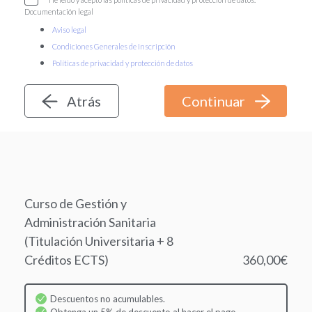
Documentación legal
Aviso legal
Condiciones Generales de Inscripción
Políticas de privacidad y protección de datos
Atrás
Curso de Gestión y
Administración Sanitaria
(Titulación Universitaria + 8
Créditos ECTS)
360,00€
Descuentos no acumulables.