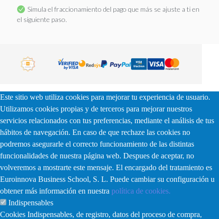
Simula el fraccionamiento del pago que más se ajuste a ti en
el siguiente paso.
Este sitio web utiliza cookies para mejorar tu experiencia de usuario.
Utilizamos cookies propias y de terceros para mejorar nuestros
servicios relacionados con tus preferencias, mediante el análisis de tus
hábitos de navegación. En caso de que rechaze las cookies no
podremos asegurarle el correcto funcionamiento de las distintas
funcionalidades de nuestra página web. Despues de aceptar, no
volveremos a mostrarte este mensaje. El encargado del tratamiento es
Euroinnova Business School, S. L. Puede cambiar su configuración u
obtener más información en nuestra
política de cookies.
Indispensables
Cookies Indispensables, de registro, datos del proceso de compra,