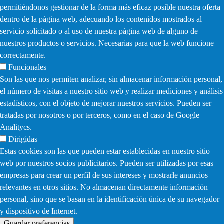
permitiéndonos gestionar de la forma más eficaz posible nuestra oferta
dentro de la página web, adecuando los contenidos mostrados al
servicio solicitado o al uso de nuestra página web de alguno de
nuestros productos o servicios. Necesarias para que la web funcione
correctamente.
Funcionales
Son las que nos permiten analizar, sin almacenar información personal,
el número de visitas a nuestro sitio web y realizar mediciones y análisis
estadísticos, con el objeto de mejorar nuestros servicios. Pueden ser
tratadas por nosotros o por terceros, como en el caso de Google
Analitycs.
Dirigidas
Estas cookies son las que pueden estar establecidas en nuestro sitio
web por nuestros socios publicitarios. Pueden ser utilizadas por esas
empresas para crear un perfil de sus intereses y mostrarle anuncios
relevantes en otros sitios. No almacenan directamente información
personal, sino que se basan en la identificación única de su navegador
y dispositivo de Internet.
Guardar preferencias