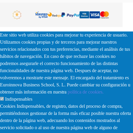
Este sitio web utiliza cookies para mejorar tu experiencia de usuario.
Utilizamos cookies propias y de terceros para mejorar nuestros
servicios relacionados con tus preferencias, mediante el análisis de tus
hábitos de navegación. En caso de que rechaze las cookies no
podremos asegurarle el correcto funcionamiento de las distintas
funcionalidades de nuestra página web. Despues de aceptar, no
volveremos a mostrarte este mensaje. El encargado del tratamiento es
Euroinnova Business School, S. L. Puede cambiar su configuración u
obtener más información en nuestra
política de cookies.
Indispensables
Cookies Indispensables, de registro, datos del proceso de compra,
permitiéndonos gestionar de la forma más eficaz posible nuestra oferta
dentro de la página web, adecuando los contenidos mostrados al
servicio solicitado o al uso de nuestra página web de alguno de