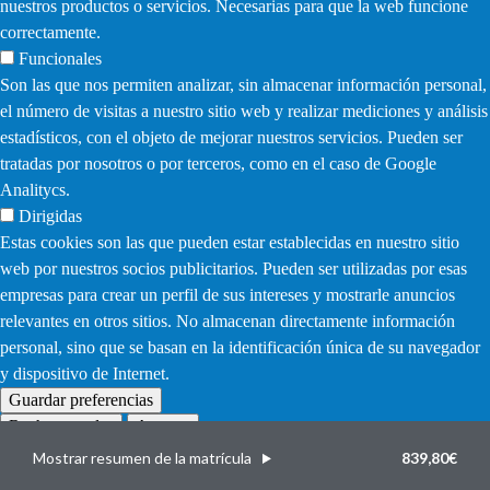
nuestros productos o servicios. Necesarias para que la web funcione
correctamente.
Funcionales
Son las que nos permiten analizar, sin almacenar información personal,
el número de visitas a nuestro sitio web y realizar mediciones y análisis
estadísticos, con el objeto de mejorar nuestros servicios. Pueden ser
tratadas por nosotros o por terceros, como en el caso de Google
Analitycs.
Dirigidas
Estas cookies son las que pueden estar establecidas en nuestro sitio
web por nuestros socios publicitarios. Pueden ser utilizadas por esas
empresas para crear un perfil de sus intereses y mostrarle anuncios
relevantes en otros sitios. No almacenan directamente información
personal, sino que se basan en la identificación única de su navegador
y dispositivo de Internet.
Guardar preferencias
Rechazar todas
Aceptar
Withdraw
consent
Mostrar resumen de la matrícula
839,80€