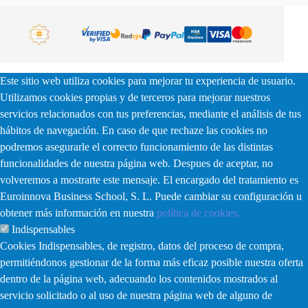
Este sitio web utiliza cookies para mejorar tu experiencia de usuario.
Utilizamos cookies propias y de terceros para mejorar nuestros
servicios relacionados con tus preferencias, mediante el análisis de tus
hábitos de navegación. En caso de que rechaze las cookies no
podremos asegurarle el correcto funcionamiento de las distintas
funcionalidades de nuestra página web. Despues de aceptar, no
volveremos a mostrarte este mensaje. El encargado del tratamiento es
Euroinnova Business School, S. L. Puede cambiar su configuración u
obtener más información en nuestra
política de cookies.
Indispensables
Cookies Indispensables, de registro, datos del proceso de compra,
permitiéndonos gestionar de la forma más eficaz posible nuestra oferta
dentro de la página web, adecuando los contenidos mostrados al
servicio solicitado o al uso de nuestra página web de alguno de