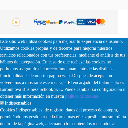
Este sitio web utiliza cookies para mejorar tu experiencia de usuario.
Utilizamos cookies propias y de terceros para mejorar nuestros
servicios relacionados con tus preferencias, mediante el análisis de tus
hábitos de navegación. En caso de que rechaze las cookies no
podremos asegurarle el correcto funcionamiento de las distintas
funcionalidades de nuestra página web. Despues de aceptar, no
volveremos a mostrarte este mensaje. El encargado del tratamiento es
Euroinnova Business School, S. L. Puede cambiar su configuración u
obtener más información en nuestra
política de cookies.
Indispensables
Cookies Indispensables, de registro, datos del proceso de compra,
permitiéndonos gestionar de la forma más eficaz posible nuestra oferta
dentro de la página web, adecuando los contenidos mostrados al