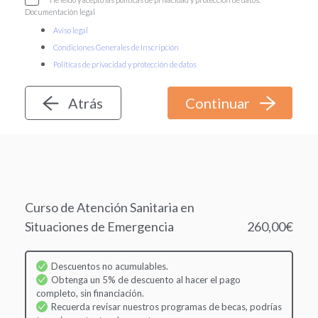
Documentación legal
Aviso legal
Condiciones Generales de Inscripción
Políticas de privacidad y protección de datos
Atrás
Curso de Atención Sanitaria en
Situaciones de Emergencia
260,00€
Descuentos no acumulables.
Obtenga un 5% de descuento al hacer el pago
completo, sin financiación.
Recuerda revisar nuestros programas de becas, podrías