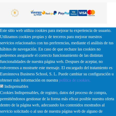
Este sitio web utiliza cookies para mejorar tu experiencia de usuario.
Utilizamos cookies propias y de terceros para mejorar nuestros
servicios relacionados con tus preferencias, mediante el análisis de tus
hábitos de navegación. En caso de que rechaze las cookies no
podremos asegurarle el correcto funcionamiento de las distintas
funcionalidades de nuestra página web. Despues de aceptar, no
volveremos a mostrarte este mensaje. El encargado del tratamiento es
Euroinnova Business School, S. L. Puede cambiar su configuración u
obtener más información en nuestra
política de cookies.
Indispensables
Cookies Indispensables, de registro, datos del proceso de compra,
permitiéndonos gestionar de la forma más eficaz posible nuestra oferta
dentro de la página web, adecuando los contenidos mostrados al
servicio solicitado o al uso de nuestra página web de alguno de