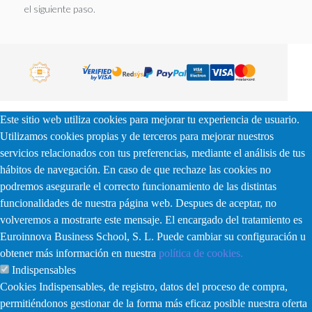
el siguiente paso.
Este sitio web utiliza cookies para mejorar tu experiencia de usuario.
Utilizamos cookies propias y de terceros para mejorar nuestros
servicios relacionados con tus preferencias, mediante el análisis de tus
hábitos de navegación. En caso de que rechaze las cookies no
podremos asegurarle el correcto funcionamiento de las distintas
funcionalidades de nuestra página web. Despues de aceptar, no
volveremos a mostrarte este mensaje. El encargado del tratamiento es
Euroinnova Business School, S. L. Puede cambiar su configuración u
obtener más información en nuestra
política de cookies.
Indispensables
Cookies Indispensables, de registro, datos del proceso de compra,
permitiéndonos gestionar de la forma más eficaz posible nuestra oferta