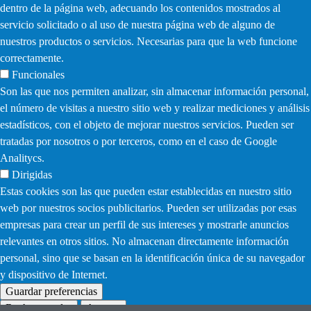
dentro de la página web, adecuando los contenidos mostrados al
servicio solicitado o al uso de nuestra página web de alguno de
nuestros productos o servicios. Necesarias para que la web funcione
correctamente.
Funcionales
Son las que nos permiten analizar, sin almacenar información personal,
el número de visitas a nuestro sitio web y realizar mediciones y análisis
estadísticos, con el objeto de mejorar nuestros servicios. Pueden ser
tratadas por nosotros o por terceros, como en el caso de Google
Analitycs.
Dirigidas
Estas cookies son las que pueden estar establecidas en nuestro sitio
web por nuestros socios publicitarios. Pueden ser utilizadas por esas
empresas para crear un perfil de sus intereses y mostrarle anuncios
relevantes en otros sitios. No almacenan directamente información
personal, sino que se basan en la identificación única de su navegador
y dispositivo de Internet.
Guardar preferencias
Rechazar todas
Aceptar
Withdraw