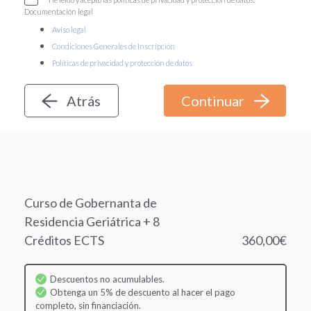
Documentación legal
Aviso legal
Condiciones Generales de Inscripción
Políticas de privacidad y protección de datos
Atrás
Curso de Gobernanta de
Residencia Geriátrica + 8
Créditos ECTS
360,00€
Descuentos no acumulables.
Obtenga un 5% de descuento al hacer el pago
completo, sin financiación.