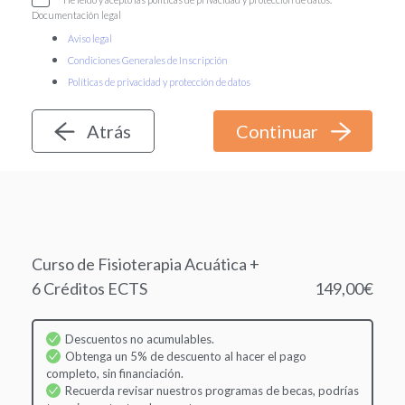
Documentación legal
Aviso legal
Condiciones Generales de Inscripción
Políticas de privacidad y protección de datos
Atrás
Curso de Fisioterapia Acuática +
6 Créditos ECTS
149,00€
Descuentos no acumulables.
Obtenga un 5% de descuento al hacer el pago
completo, sin financiación.
Recuerda revisar nuestros programas de becas, podrías