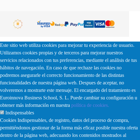
Este sitio web utiliza cookies para mejorar tu experiencia de usuario.
Utilizamos cookies propias y de terceros para mejorar nuestros
servicios relacionados con tus preferencias, mediante el análisis de tus
hábitos de navegación. En caso de que rechaze las cookies no
podremos asegurarle el correcto funcionamiento de las distintas
funcionalidades de nuestra página web. Despues de aceptar, no
volveremos a mostrarte este mensaje. El encargado del tratamiento es
Euroinnova Business School, S. L. Puede cambiar su configuración u
obtener más información en nuestra
política de cookies.
Indispensables
Cookies Indispensables, de registro, datos del proceso de compra,
permitiéndonos gestionar de la forma más eficaz posible nuestra oferta
dentro de la página web, adecuando los contenidos mostrados al