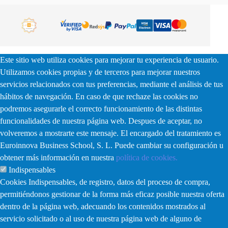
Este sitio web utiliza cookies para mejorar tu experiencia de usuario.
Utilizamos cookies propias y de terceros para mejorar nuestros
servicios relacionados con tus preferencias, mediante el análisis de tus
hábitos de navegación. En caso de que rechaze las cookies no
podremos asegurarle el correcto funcionamiento de las distintas
funcionalidades de nuestra página web. Despues de aceptar, no
volveremos a mostrarte este mensaje. El encargado del tratamiento es
Euroinnova Business School, S. L. Puede cambiar su configuración u
obtener más información en nuestra
política de cookies.
Indispensables
Cookies Indispensables, de registro, datos del proceso de compra,
permitiéndonos gestionar de la forma más eficaz posible nuestra oferta
dentro de la página web, adecuando los contenidos mostrados al
servicio solicitado o al uso de nuestra página web de alguno de