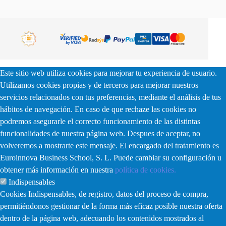
Este sitio web utiliza cookies para mejorar tu experiencia de usuario.
Utilizamos cookies propias y de terceros para mejorar nuestros
servicios relacionados con tus preferencias, mediante el análisis de tus
hábitos de navegación. En caso de que rechaze las cookies no
podremos asegurarle el correcto funcionamiento de las distintas
funcionalidades de nuestra página web. Despues de aceptar, no
volveremos a mostrarte este mensaje. El encargado del tratamiento es
Euroinnova Business School, S. L. Puede cambiar su configuración u
obtener más información en nuestra
política de cookies.
Indispensables
Cookies Indispensables, de registro, datos del proceso de compra,
permitiéndonos gestionar de la forma más eficaz posible nuestra oferta
dentro de la página web, adecuando los contenidos mostrados al