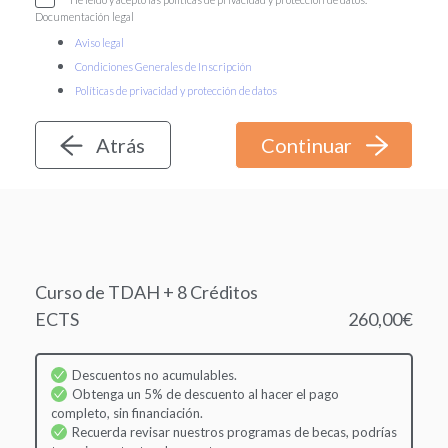
Documentación legal
Aviso legal
Condiciones Generales de Inscripción
Políticas de privacidad y protección de datos
Atrás
Curso de TDAH + 8 Créditos
ECTS
260,00€
Descuentos no acumulables.
Obtenga un 5% de descuento al hacer el pago
completo, sin financiación.
Recuerda revisar nuestros programas de becas, podrías